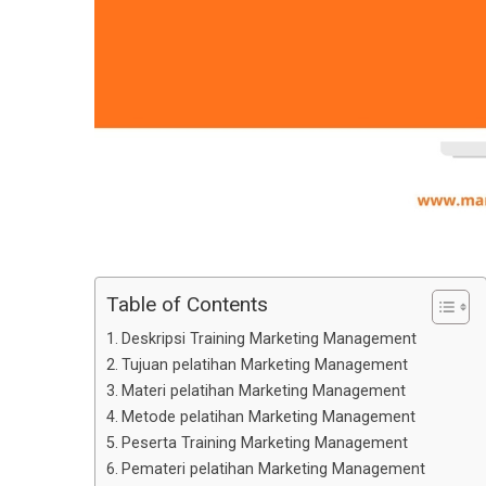
Table of Contents
Deskripsi Training Marketing Management
Tujuan pelatihan Marketing Management
Materi pelatihan Marketing Management
Metode pelatihan Marketing Management
Peserta Training Marketing Management
Pemateri pelatihan Marketing Management