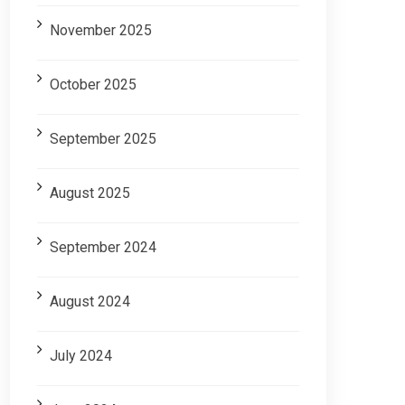
November 2025
October 2025
September 2025
August 2025
September 2024
August 2024
July 2024