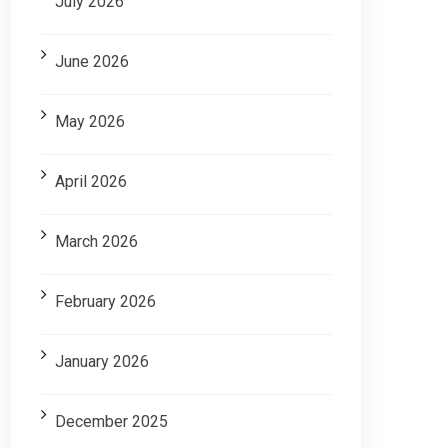
July 2026
June 2026
May 2026
April 2026
March 2026
February 2026
January 2026
December 2025