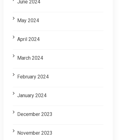
June 2024
May 2024
April 2024
March 2024
February 2024
January 2024
December 2023
November 2023