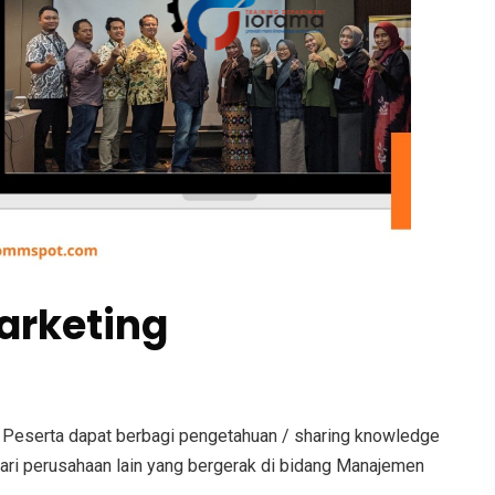
rketing
Peserta dapat berbagi pengetahuan / sharing knowledge
i perusahaan lain yang bergerak di bidang Manajemen