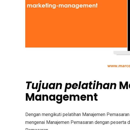
Tujuan
pelatihan
Ma
Management
Dengan mengikuti pelatihan Manajemen Pemasaran 
mengenai Manajemen Pemasaran dengan peserta dar