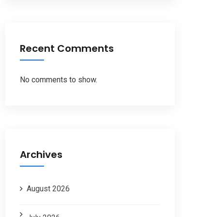
Recent Comments
No comments to show.
Archives
August 2026