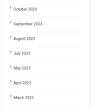
October 2023
September 2023
August 2023
July 2023
May 2023
April 2023
March 2023