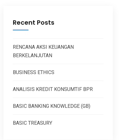
Recent Posts
RENCANA AKSI KEUANGAN
BERKELANJUTAN
BUSINESS ETHICS
ANALISIS KREDIT KONSUMTIF BPR
BASIC BANKING KNOWLEDGE (GB)
BASIC TREASURY