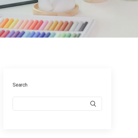
Search