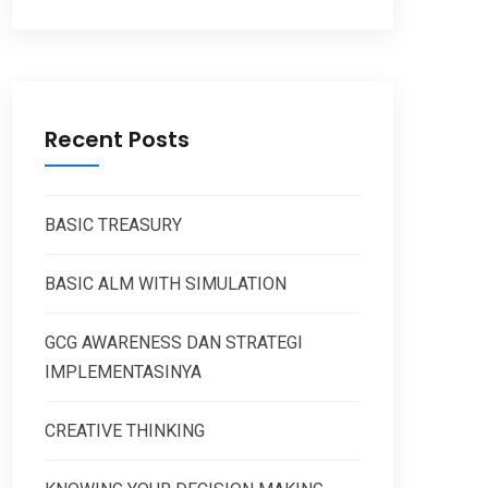
Recent Posts
BASIC TREASURY
BASIC ALM WITH SIMULATION
GCG AWARENESS DAN STRATEGI
IMPLEMENTASINYA
CREATIVE THINKING