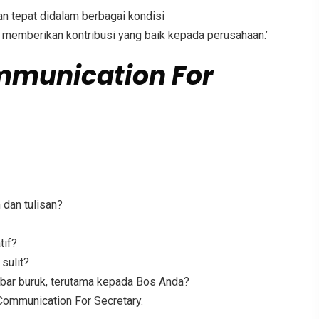
 tepat didalam berbagai kondisi
 memberikan kontribusi yang baik kepada perusahaan.’
mmunication For
dan tulisan?
tif?
sulit?
bar buruk, terutama kepada Bos Anda?
ommunication For Secretary.