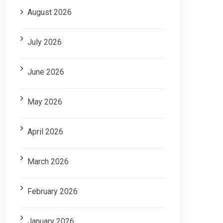
August 2026
July 2026
June 2026
May 2026
April 2026
March 2026
February 2026
January 2026