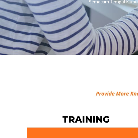
Semacam Tempat Kursus 