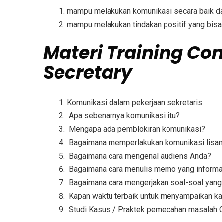
mampu melakukan komunikasi secara baik dan
mampu melakukan tindakan positif yang bisa
Materi
Training Co
Secretary
Komunikasi dalam pekerjaan sekretaris
Apa sebenarnya komunikasi itu?
Mengapa ada pemblokiran komunikasi?
Bagaimana memperlakukan komunikasi lisan 
Bagaimana cara mengenal audiens Anda?
Bagaimana cara menulis memo yang informa
Bagaimana cara mengerjakan soal-soal yang 
Kapan waktu terbaik untuk menyampaikan ka
Studi Kasus / Praktek pemecahan masalah C