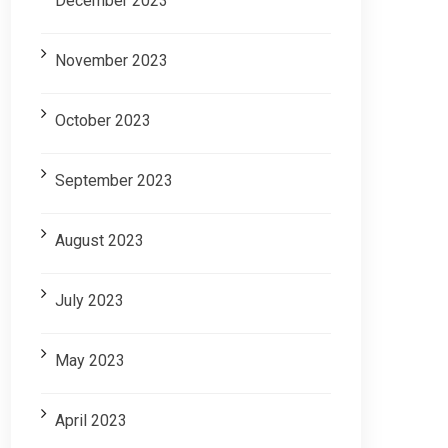
December 2023
November 2023
October 2023
September 2023
August 2023
July 2023
May 2023
April 2023