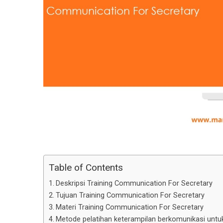
Table of Contents
Deskripsi Training Communication For Secretary
Tujuan Training Communication For Secretary
Materi Training Communication For Secretary
Metode pelatihan keterampilan berkomunikasi untuk