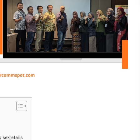
 sekretaris