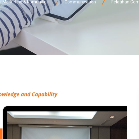
Marketing & Komunikasi
Communication
Pelatihan Com