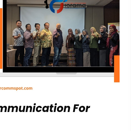
ommunication For