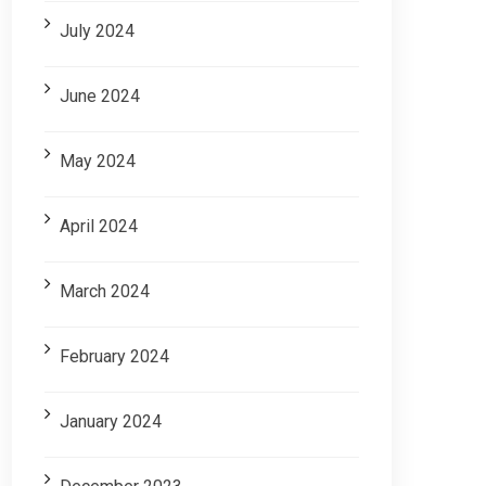
July 2024
June 2024
May 2024
April 2024
March 2024
February 2024
January 2024