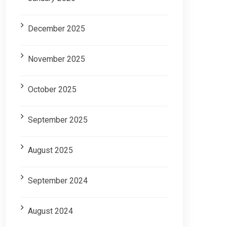
December 2025
November 2025
October 2025
September 2025
August 2025
September 2024
August 2024