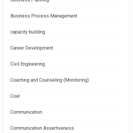
Business Process Management
capacity building
Career Development
Civil Engineering
Coaching and Counseling (Monitoring)
Coal
Communication
Communication Assertiveness