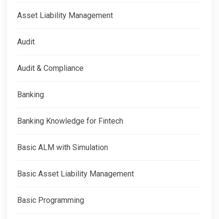
Asset Liability Management
Audit
Audit & Compliance
Banking
Banking Knowledge for Fintech
Basic ALM with Simulation
Basic Asset Liability Management
Basic Programming