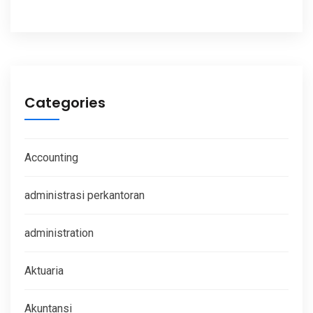
Categories
Accounting
administrasi perkantoran
administration
Aktuaria
Akuntansi