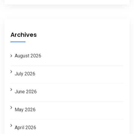
Archives
August 2026
July 2026
June 2026
May 2026
April 2026