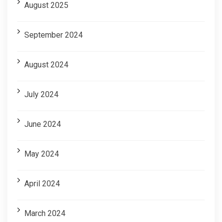
August 2025
September 2024
August 2024
July 2024
June 2024
May 2024
April 2024
March 2024