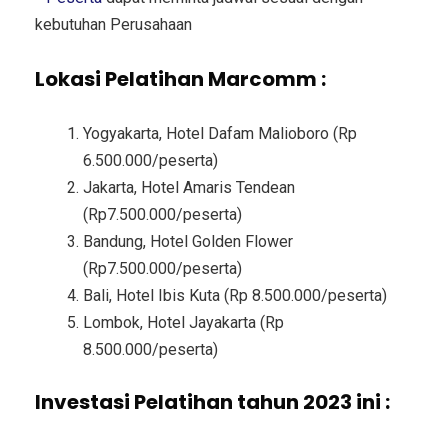
kebutuhan Perusahaan
Lokasi Pelatihan Marcomm :
Yogyakarta, Hotel Dafam Malioboro (Rp
6.500.000/peserta)
Jakarta, Hotel Amaris Tendean
(Rp7.500.000/peserta)
Bandung, Hotel Golden Flower
(Rp7.500.000/peserta)
Bali, Hotel Ibis Kuta (Rp 8.500.000/peserta)
Lombok, Hotel Jayakarta (Rp
8.500.000/peserta)
Investasi Pelatihan tahun 2023 ini :