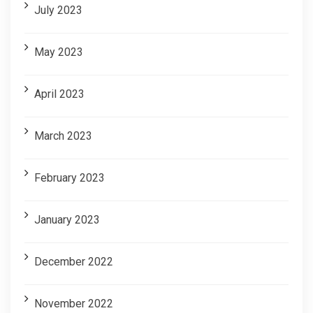
July 2023
May 2023
April 2023
March 2023
February 2023
January 2023
December 2022
November 2022