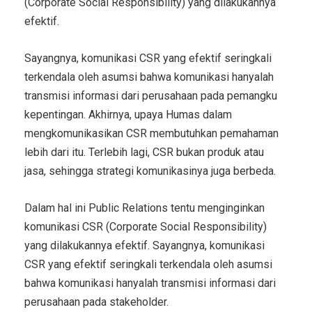
(Corporate Social Responsibility) yang dilakukannya
efektif.
Sayangnya, komunikasi CSR yang efektif seringkali
terkendala oleh asumsi bahwa komunikasi hanyalah
transmisi informasi dari perusahaan pada pemangku
kepentingan.
Akhirnya, upaya Humas dalam
mengkomunikasikan CSR membutuhkan pemahaman
lebih dari itu.
Terlebih lagi, CSR bukan produk atau
jasa, sehingga strategi komunikasinya juga berbeda.
Dalam hal ini Public Relations tentu menginginkan
komunikasi CSR (Corporate Social Responsibility)
yang dilakukannya efektif. Sayangnya, komunikasi
CSR yang efektif seringkali terkendala oleh asumsi
bahwa komunikasi hanyalah transmisi informasi dari
perusahaan pada stakeholder.