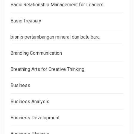
Basic Relationship Management for Leaders
Basic Treasury
bisnis pertambangan mineral dan batu bara
Branding Communication
Breathing Arts for Creative Thinking
Business
Business Analysis
Business Development
Business Planning