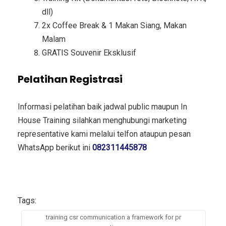
dll)
2x Coffee Break & 1 Makan Siang, Makan
Malam
GRATIS Souvenir Eksklusif
Pelatihan Registrasi
Informasi pelatihan baik jadwal public maupun In
House Training silahkan menghubungi marketing
representative kami melalui telfon ataupun pesan
WhatsApp berikut ini
082311445878
Tags:
training csr communication a framework for pr