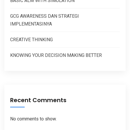
BASIC ALM WITH SIMULATION
GCG AWARENESS DAN STRATEGI
IMPLEMENTASINYA
CREATIVE THINKING
KNOWING YOUR DECISION MAKING BETTER
Recent Comments
No comments to show.