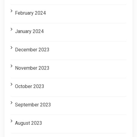
February 2024
January 2024
December 2023
November 2023
October 2023
September 2023
August 2023