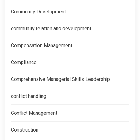
Community Development
community relation and development
Compensation Management
Compliance
Comprehensive Managerial Skills Leadership
conflict handling
Conflict Management
Construction