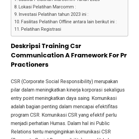
Lokasi Pelatihan Marcomm :
Investasi Pelatihan tahun 2023 ini :
Fasilitas Pelatihan Offline antara lain berikut ini :
Pelatihan Registrasi
Deskripsi
Training Csr
Communication A Framework For Pr
Practioners
CSR (Corporate Social Responsibility) merupakan
pilar dalam meningkatkan kinerja korporasi sekaligus
entry point meningkatkan daya saing.
Komunikasi
adalah bagian penting dalam mencapai efektifitas
program CSR.
Komunikasi CSR yang efektif perlu
menjadi perhatian Humas.
Dalam hal ini Public
Relations tentu menginginkan komunikasi CSR