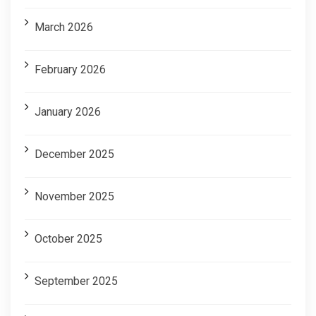
March 2026
February 2026
January 2026
December 2025
November 2025
October 2025
September 2025