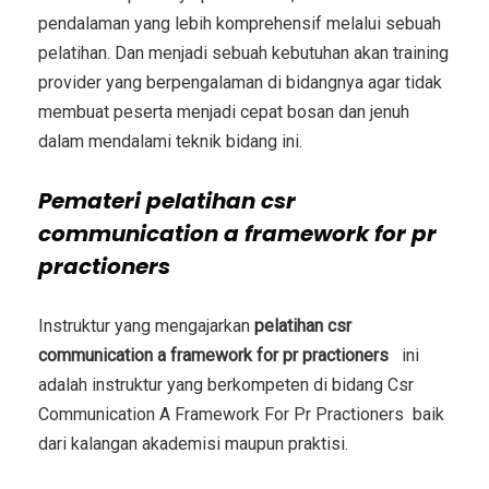
pendalaman yang lebih komprehensif melalui sebuah
pelatihan. Dan menjadi sebuah kebutuhan akan training
provider yang berpengalaman di bidangnya agar tidak
membuat peserta menjadi cepat bosan dan jenuh
dalam mendalami teknik bidang ini.
Pemateri
pelatihan csr
communication a framework for pr
practioners
Instruktur yang mengajarkan
pelatihan csr
communication a framework for pr practioners
ini
adalah instruktur yang berkompeten di bidang
Csr
Communication A Framework For Pr Practioners
baik
dari kalangan akademisi maupun praktisi.