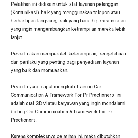
Pelatihan ini didisain untuk staf layanan pelanggan
(Komunikasi), baik yang menggunakan telepon atau
berhadapan langsung, baik yang baru di posisi ini atau
yang ingin mengembangkan ketrampilan mereka lebih
lanjut.
Peserta akan memperoleh keterampilan, pengetahuan
dan perilaku yang penting bagi penyediaan layanan
yang baik dan memuaskan.
Peserta yang dapat mengikuti
Training Csr
Communication A Framework For Pr Practioners
ini
adalah staf SDM atau karyawan yang ingin mendalami
bidang
Csr Communication A Framework For Pr
Practioners
.
Karena kompleksnya pelatihan ini, maka dibutuhkan