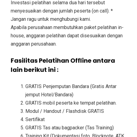
Investasi pelatihan selama dua hari tersebut
menyesuaikan dengan jumlah peserta (on call). *
Jangan ragu untuk menghubungi kami.
Apabila perusahaan membutuhkan paket pelatihan in-
house, anggaran pelatihan dapat disesuaikan dengan
anggaran perusahaan.
Fasilitas Pelatihan Offline antara
lain berikut ini :
GRATIS Penjemputan Bandara (Gratis Antar
jemput Hotel/Bandara)
GRATIS mobil peserta ke tempat pelatihan.
Modul / Handout / Flashdisk GRATIS
Sertifikat
GRATIS Tas atau bagpacker (Tas Training)
Training Kit (Dokumentasi foto, Blocknote, ATK,