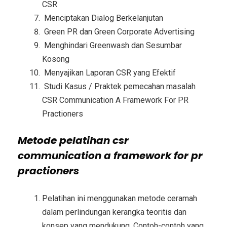
CSR
Menciptakan Dialog Berkelanjutan
Green PR dan Green Corporate Advertising
Menghindari Greenwash dan Sesumbar
Kosong
Menyajikan Laporan CSR yang Efektif
Studi Kasus / Praktek pemecahan masalah
CSR Communication A Framework For PR
Practioners
Metode
pelatihan csr
communication a framework for pr
practioners
Pelatihan ini menggunakan metode ceramah
dalam perlindungan kerangka teoritis dan
konsep yang mendukung. Contoh-contoh yang