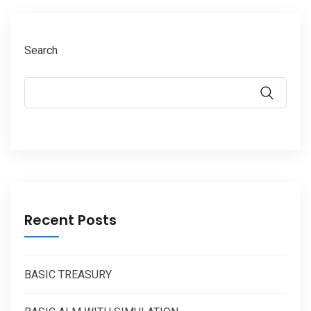
Search
Recent Posts
BASIC TREASURY