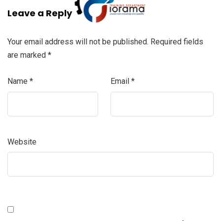
Leave a Reply
Your email address will not be published.
Required fields
are marked
*
Name
*
Email
*
Website