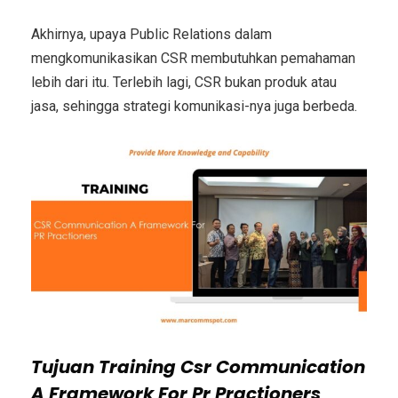
Akhirnya, upaya Public Relations dalam
mengkomunikasikan CSR membutuhkan pemahaman
lebih dari itu. Terlebih lagi, CSR bukan produk atau
jasa, sehingga strategi komunikasi-nya juga berbeda.
Tujuan
Training Csr Communication
A Framework For Pr Practioners