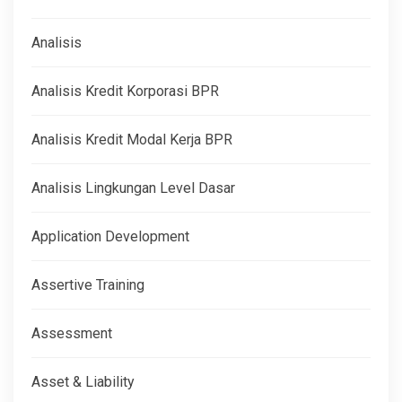
Analisis
Analisis Kredit Korporasi BPR
Analisis Kredit Modal Kerja BPR
Analisis Lingkungan Level Dasar
Application Development
Assertive Training
Assessment
Asset & Liability