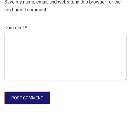
Save my name, email, and website in this browser for the
next time I comment.
Comment
*