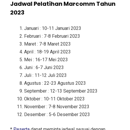
Jadwal Pelatihan Marcomm Tahun
2023
Januari : 10-11 Januari 2023
Februari : 7-8 Februari 2023
Maret : 7-8 Maret 2023
April : 18-19 April 2023
Mei : 16-17 Mei 2023
Juni : 6-7 Juni 2023
Juli : 11-12 Juli 2023
Agustus : 22-23 Agustus 2023
September : 12-13 September 2023
Oktober : 10-11 Oktober 2023
November : 7-8 November 2023
Desember : 5-6 Desember 2023
*
Peserta
dapat meminta jadwal sesuai dengan