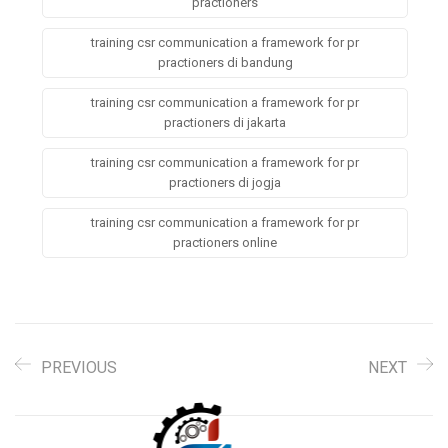
practioners
training csr communication a framework for pr
practioners di bandung
training csr communication a framework for pr
practioners di jakarta
training csr communication a framework for pr
practioners di jogja
training csr communication a framework for pr
practioners online
PREVIOUS
NEXT