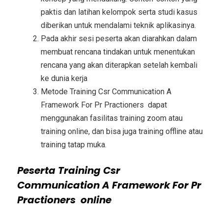
paktis dan latihan kelompok serta studi kasus
diberikan untuk mendalami teknik aplikasinya.
Pada akhir sesi peserta akan diarahkan dalam
membuat rencana tindakan untuk menentukan
rencana yang akan diterapkan setelah kembali
ke dunia kerja
Metode
Training Csr Communication A
Framework For Pr Practioners
dapat
menggunakan fasilitas training zoom atau
training online, dan bisa juga training offline atau
training tatap muka.
Peserta
Training Csr
Communication A Framework For Pr
Practioners
online