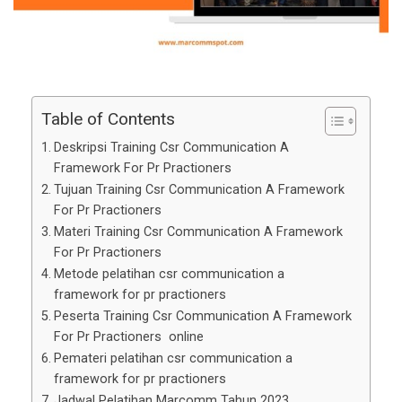
Table of Contents
Deskripsi Training Csr Communication A
Framework For Pr Practioners
Tujuan Training Csr Communication A Framework
For Pr Practioners
Materi Training Csr Communication A Framework
For Pr Practioners
Metode pelatihan csr communication a
framework for pr practioners
Peserta Training Csr Communication A Framework
For Pr Practioners online
Pemateri pelatihan csr communication a
framework for pr practioners
Jadwal Pelatihan Marcomm Tahun 2023