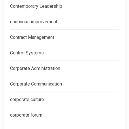
Contemporary Leadership
continous improvement
Contract Management
Control Systems
Corporate Administration
Corporate Communication
corporate culture
corporate forum