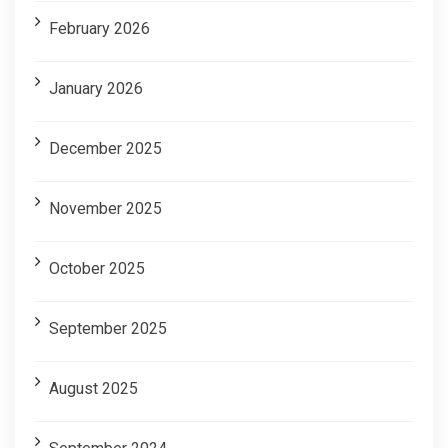
February 2026
January 2026
December 2025
November 2025
October 2025
September 2025
August 2025