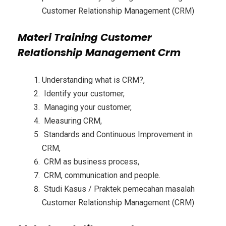
Customer Relationship Management (CRM)
Materi
Training Customer
Relationship Management Crm
Understanding what is CRM?,
Identify your customer,
Managing your customer,
Measuring CRM,
Standards and Continuous Improvement in
CRM,
CRM as business process,
CRM, communication and people.
Studi Kasus / Praktek pemecahan masalah
Customer Relationship Management (CRM)