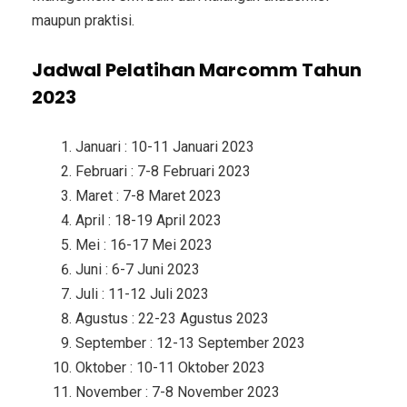
maupun praktisi.
Jadwal Pelatihan Marcomm Tahun
2023
Januari : 10-11 Januari 2023
Februari : 7-8 Februari 2023
Maret : 7-8 Maret 2023
April : 18-19 April 2023
Mei : 16-17 Mei 2023
Juni : 6-7 Juni 2023
Juli : 11-12 Juli 2023
Agustus : 22-23 Agustus 2023
September : 12-13 September 2023
Oktober : 10-11 Oktober 2023
November : 7-8 November 2023