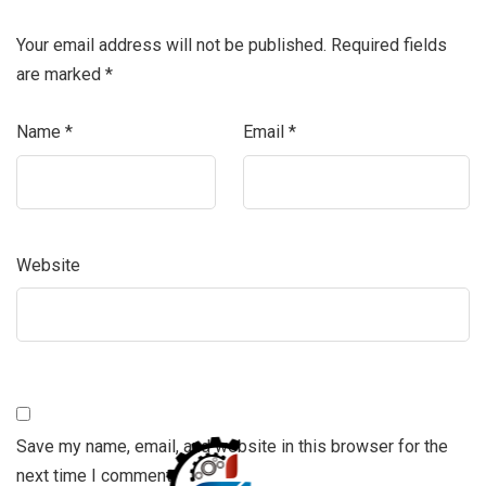
Your email address will not be published.
Required fields
are marked
*
Name
*
Email
*
Website
Save my name, email, and website in this browser for the
next time I comment.