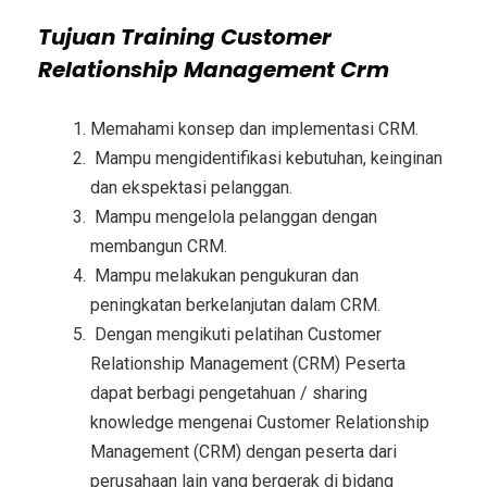
Tujuan
Training Customer
Relationship Management Crm
Memahami konsep dan implementasi CRM.
Mampu mengidentifikasi kebutuhan, keinginan
dan ekspektasi pelanggan.
Mampu mengelola pelanggan dengan
membangun CRM.
Mampu melakukan pengukuran dan
peningkatan berkelanjutan dalam CRM.
Dengan mengikuti pelatihan Customer
Relationship Management (CRM) Peserta
dapat berbagi pengetahuan / sharing
knowledge mengenai Customer Relationship
Management (CRM) dengan peserta dari
perusahaan lain yang bergerak di bidang