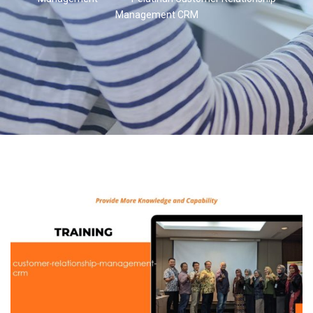
Management CRM