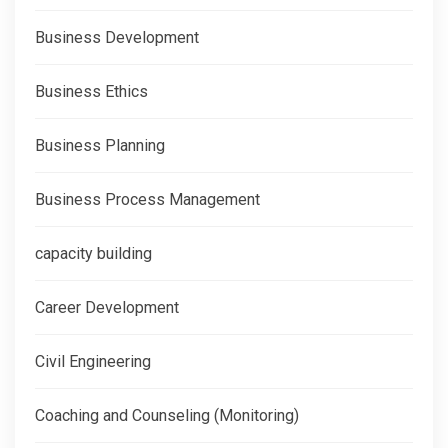
Business Development
Business Ethics
Business Planning
Business Process Management
capacity building
Career Development
Civil Engineering
Coaching and Counseling (Monitoring)