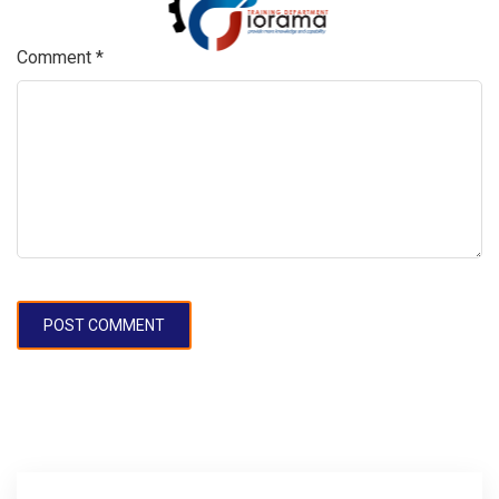
Comment
*