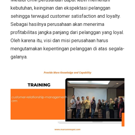
kebutuhan, keinginan dan ekspektasi pelanggan
sehingga terwujud customer satisfaction and loyalty.
Sebagai hasilnya perusahaan akan menerima
profitabilitas jangka panjang dari pelanggan yang loyal.
Oleh karena itu, visi dan misi perusahaan harus
mengutamakan kepentingan pelanggan di atas segala-
galanya.