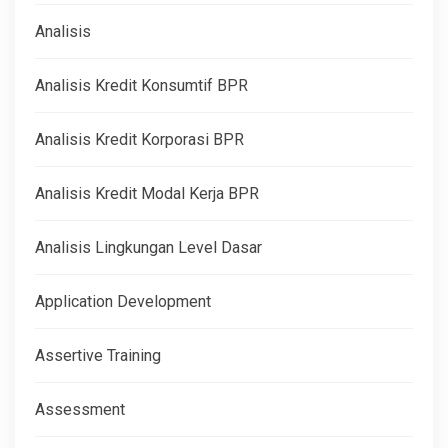
Analisis
Analisis Kredit Konsumtif BPR
Analisis Kredit Korporasi BPR
Analisis Kredit Modal Kerja BPR
Analisis Lingkungan Level Dasar
Application Development
Assertive Training
Assessment