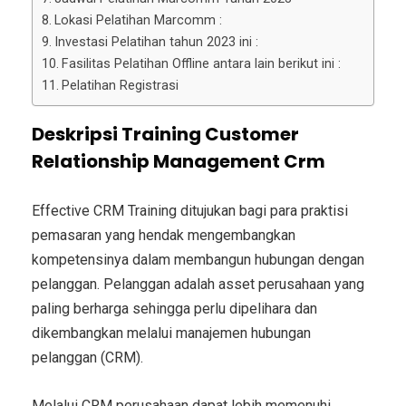
Lokasi Pelatihan Marcomm :
Investasi Pelatihan tahun 2023 ini :
Fasilitas Pelatihan Offline antara lain berikut ini :
Pelatihan Registrasi
Deskripsi Training Customer
Relationship Management Crm
Effective CRM Training ditujukan bagi para praktisi
pemasaran yang hendak mengembangkan
kompetensinya dalam membangun hubungan dengan
pelanggan. Pelanggan adalah asset perusahaan yang
paling berharga sehingga perlu dipelihara dan
dikembangkan melalui manajemen hubungan
pelanggan (CRM).
Melalui CRM perusahaan dapat lebih memenuhi