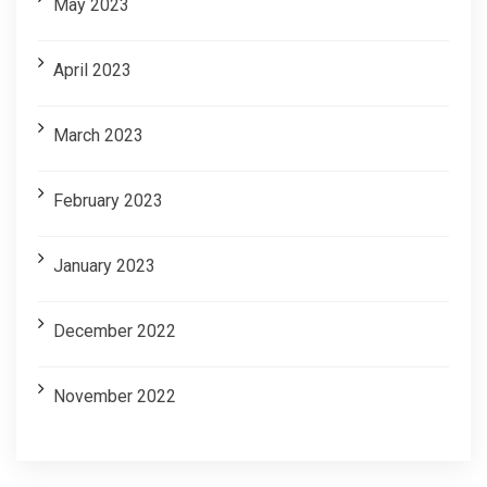
May 2023
April 2023
March 2023
February 2023
January 2023
December 2022
November 2022