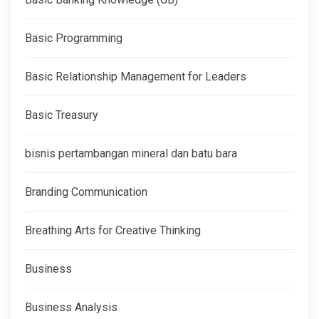
Basic Programming
Basic Relationship Management for Leaders
Basic Treasury
bisnis pertambangan mineral dan batu bara
Branding Communication
Breathing Arts for Creative Thinking
Business
Business Analysis