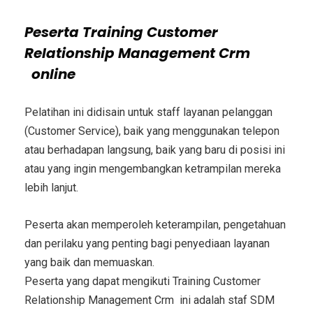
Peserta
Training Customer
Relationship Management Crm
online
Pelatihan ini didisain untuk staff layanan pelanggan
(Customer Service), baik yang menggunakan telepon
atau berhadapan langsung, baik yang baru di posisi ini
atau yang ingin mengembangkan ketrampilan mereka
lebih lanjut.
Peserta akan memperoleh keterampilan, pengetahuan
dan perilaku yang penting bagi penyediaan layanan
yang baik dan memuaskan.
Peserta yang dapat mengikuti
Training Customer
Relationship Management Crm
ini adalah staf SDM