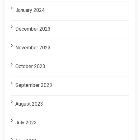
January 2024
December 2023
November 2023
October 2023
September 2023
August 2023
July 2023