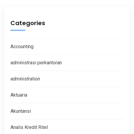
Categories
Accounting
administrasi perkantoran
administration
Aktuaria
Akuntansi
Analis Kredit Ritel