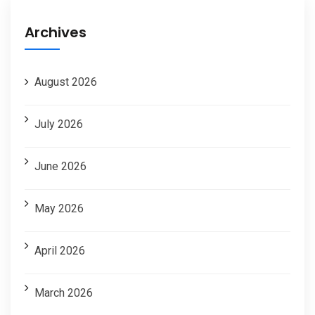
Archives
August 2026
July 2026
June 2026
May 2026
April 2026
March 2026