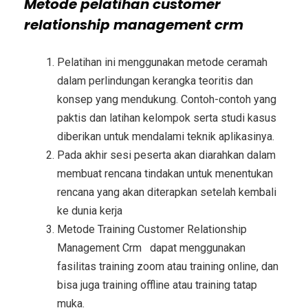
Metode
pelatihan customer
relationship management crm
Pelatihan ini menggunakan metode ceramah
dalam perlindungan kerangka teoritis dan
konsep yang mendukung. Contoh-contoh yang
paktis dan latihan kelompok serta studi kasus
diberikan untuk mendalami teknik aplikasinya.
Pada akhir sesi peserta akan diarahkan dalam
membuat rencana tindakan untuk menentukan
rencana yang akan diterapkan setelah kembali
ke dunia kerja
Metode
Training Customer Relationship
Management Crm
dapat menggunakan
fasilitas training zoom atau training online, dan
bisa juga training offline atau training tatap
muka.