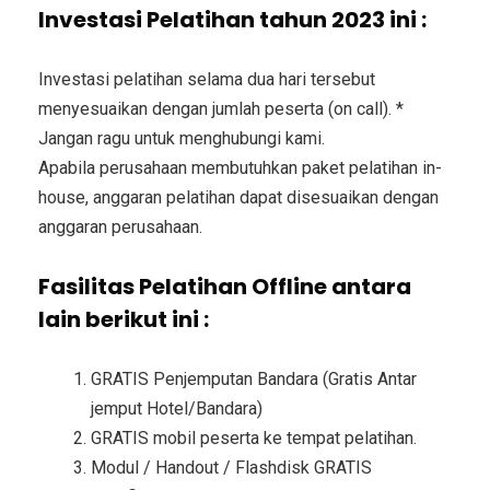
Investasi Pelatihan tahun 2023 ini :
Investasi pelatihan selama dua hari tersebut
menyesuaikan dengan jumlah peserta (on call). *
Jangan ragu untuk menghubungi kami.
Apabila perusahaan membutuhkan paket pelatihan in-
house, anggaran pelatihan dapat disesuaikan dengan
anggaran perusahaan.
Fasilitas Pelatihan Offline antara
lain berikut ini :
GRATIS Penjemputan Bandara (Gratis Antar
jemput Hotel/Bandara)
GRATIS mobil peserta ke tempat pelatihan.
Modul / Handout / Flashdisk GRATIS