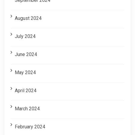
September 2024
August 2024
July 2024
June 2024
May 2024
April 2024
March 2024
February 2024