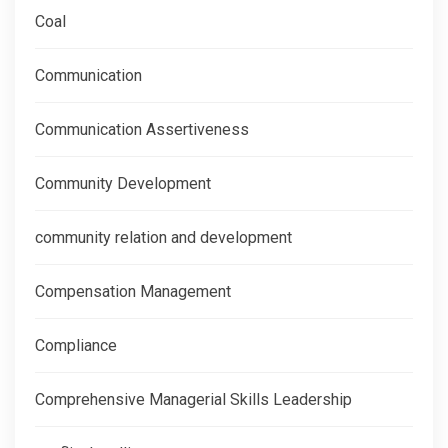
Coal
Communication
Communication Assertiveness
Community Development
community relation and development
Compensation Management
Compliance
Comprehensive Managerial Skills Leadership