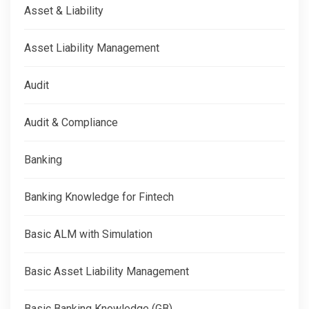
Asset & Liability
Asset Liability Management
Audit
Audit & Compliance
Banking
Banking Knowledge for Fintech
Basic ALM with Simulation
Basic Asset Liability Management
Basic Banking Knowledge (GB)