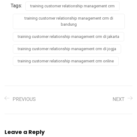
Tags:
training customer relationship management crm
training customer relationship management crm di
bandung
training customer relationship management crm di jakarta
training customer relationship management crm di jogja
training customer relationship management crm online
PREVIOUS
NEXT
Leave a Reply