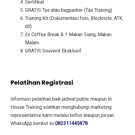
Sertifikat
GRATIS Tas atau bagpacker (Tas Training)
Training Kit (Dokumentasi foto, Blocknote, ATK,
dll)
2x Coffee Break & 1 Makan Siang, Makan
Malam
GRATIS Souvenir Eksklusif
Pelatihan Registrasi
Informasi pelatihan baik jadwal public maupun In
House Training silahkan menghubungi marketing
representative kami melalui telfon ataupun pesan
WhatsApp berikut ini
082311445878