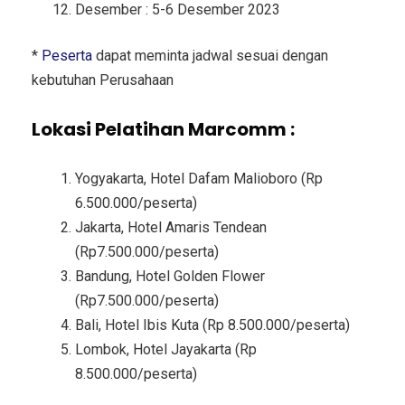
Desember : 5-6 Desember 2023
*
Peserta
dapat meminta jadwal sesuai dengan
kebutuhan Perusahaan
Lokasi Pelatihan Marcomm :
Yogyakarta, Hotel Dafam Malioboro (Rp
6.500.000/peserta)
Jakarta, Hotel Amaris Tendean
(Rp7.500.000/peserta)
Bandung, Hotel Golden Flower
(Rp7.500.000/peserta)
Bali, Hotel Ibis Kuta (Rp 8.500.000/peserta)
Lombok, Hotel Jayakarta (Rp
8.500.000/peserta)