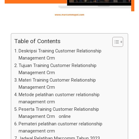
Table of Contents
Deskripsi Training Customer Relationship
Management Crm
Tujuan Training Customer Relationship
Management Crm
Materi Training Customer Relationship
Management Crm
Metode pelatihan customer relationship
management crm
Peserta Training Customer Relationship
Management Crm online
Pemateri pelatihan customer relationship
management crm
Jadwal Pelatihan Marcomm Tahun 2023