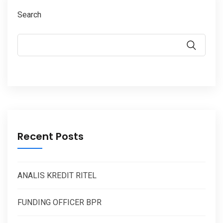
Search
Recent Posts
ANALIS KREDIT RITEL
FUNDING OFFICER BPR