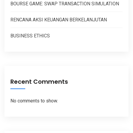
BOURSE GAME: SWAP TRANSACTION SIMULATION
RENCANA AKSI KEUANGAN BERKELANJUTAN
BUSINESS ETHICS
Recent Comments
No comments to show.