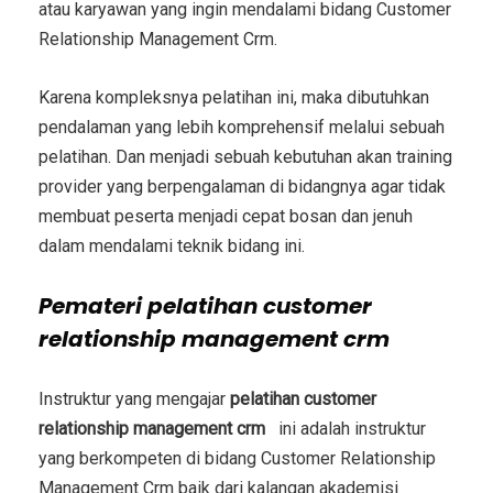
atau karyawan yang ingin mendalami bidang
Customer
Relationship Management Crm
.
Karena kompleksnya pelatihan ini, maka dibutuhkan
pendalaman yang lebih komprehensif melalui sebuah
pelatihan. Dan menjadi sebuah kebutuhan akan training
provider yang berpengalaman di bidangnya agar tidak
membuat peserta menjadi cepat bosan dan jenuh
dalam mendalami teknik bidang ini.
Pemateri
pelatihan customer
relationship management crm
Instruktur yang mengajar
pelatihan customer
relationship management crm
ini adalah instruktur
yang berkompeten di bidang
Customer Relationship
Management Crm
baik dari kalangan akademisi