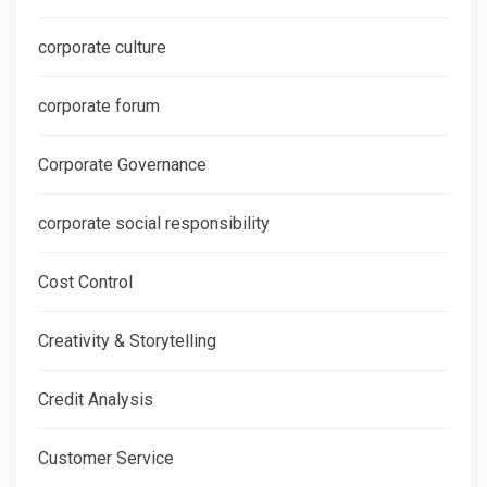
corporate culture
corporate forum
Corporate Governance
corporate social responsibility
Cost Control
Creativity & Storytelling
Credit Analysis
Customer Service