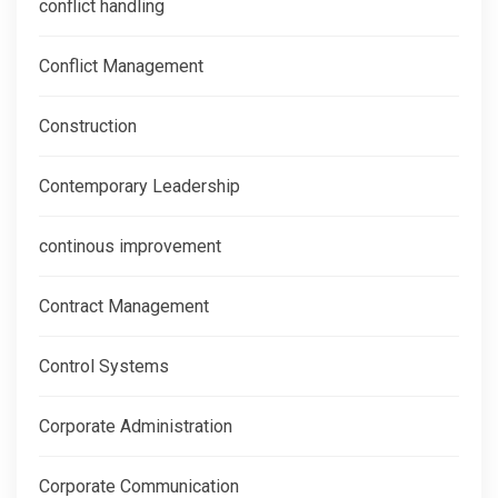
conflict handling
Conflict Management
Construction
Contemporary Leadership
continous improvement
Contract Management
Control Systems
Corporate Administration
Corporate Communication