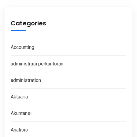
Categories
Accounting
administrasi perkantoran
administration
Aktuaria
Akuntansi
Analisis