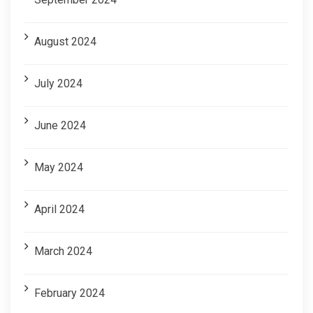
August 2024
July 2024
June 2024
May 2024
April 2024
March 2024
February 2024