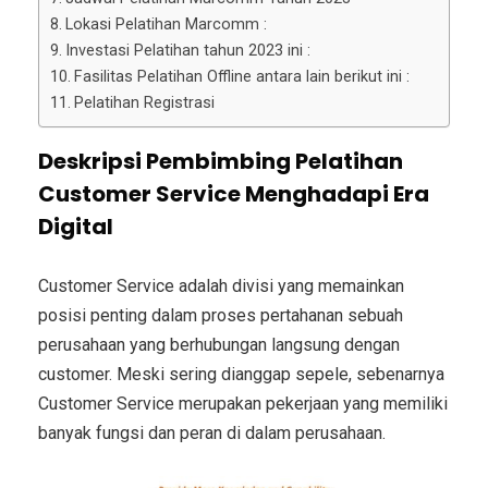
Lokasi Pelatihan Marcomm :
Investasi Pelatihan tahun 2023 ini :
Fasilitas Pelatihan Offline antara lain berikut ini :
Pelatihan Registrasi
Deskripsi
Pembimbing
Pelatihan
Customer Service Menghadapi Era
Digital
Customer Service adalah divisi yang memainkan
posisi penting dalam proses pertahanan sebuah
perusahaan yang berhubungan langsung dengan
customer.
Meski sering dianggap sepele, sebenarnya
Customer Service merupakan pekerjaan yang memiliki
banyak fungsi dan peran di dalam perusahaan.