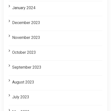
January 2024
December 2023
November 2023
October 2023
September 2023
August 2023
July 2023