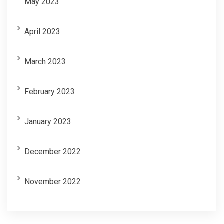
May 2023
April 2023
March 2023
February 2023
January 2023
December 2022
November 2022