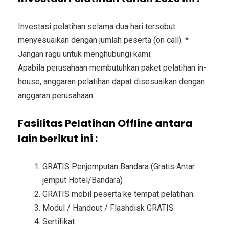
Investasi pelatihan selama dua hari tersebut
menyesuaikan dengan jumlah peserta (on call). *
Jangan ragu untuk menghubungi kami.
Apabila perusahaan membutuhkan paket pelatihan in-
house, anggaran pelatihan dapat disesuaikan dengan
anggaran perusahaan.
Fasilitas Pelatihan Offline antara
lain berikut ini :
GRATIS Penjemputan Bandara (Gratis Antar
jemput Hotel/Bandara)
GRATIS mobil peserta ke tempat pelatihan.
Modul / Handout / Flashdisk GRATIS
Sertifikat