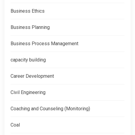
Business Ethics
Business Planning
Business Process Management
capacity building
Career Development
Civil Engineering
Coaching and Counseling (Monitoring)
Coal