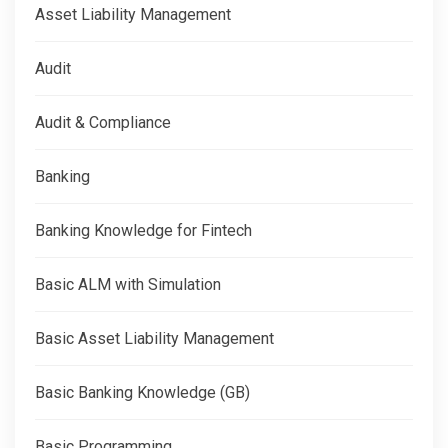
Asset Liability Management
Audit
Audit & Compliance
Banking
Banking Knowledge for Fintech
Basic ALM with Simulation
Basic Asset Liability Management
Basic Banking Knowledge (GB)
Basic Programming