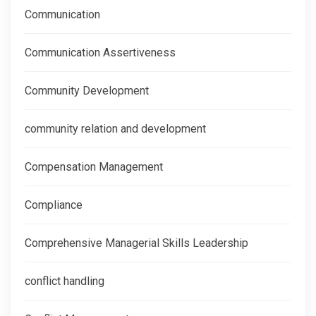
Communication
Communication Assertiveness
Community Development
community relation and development
Compensation Management
Compliance
Comprehensive Managerial Skills Leadership
conflict handling