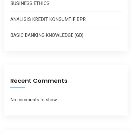
BUSINESS ETHICS
ANALISIS KREDIT KONSUMTIF BPR
BASIC BANKING KNOWLEDGE (GB)
Recent Comments
No comments to show.