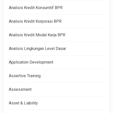
Analisis Kredit Konsumtif BPR
Analisis Kredit Korporasi BPR
Analisis Kredit Modal Kerja BPR
Analisis Lingkungan Level Dasar
Application Development
Assertive Training
Assessment
Asset & Liability