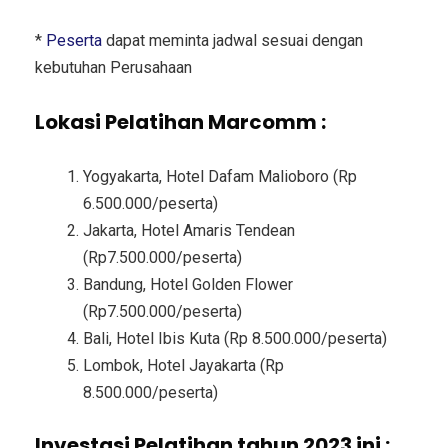
*
Peserta
dapat meminta jadwal sesuai dengan
kebutuhan Perusahaan
Lokasi Pelatihan Marcomm :
Yogyakarta, Hotel Dafam Malioboro (Rp
6.500.000/peserta)
Jakarta, Hotel Amaris Tendean
(Rp7.500.000/peserta)
Bandung, Hotel Golden Flower
(Rp7.500.000/peserta)
Bali, Hotel Ibis Kuta (Rp 8.500.000/peserta)
Lombok, Hotel Jayakarta (Rp
8.500.000/peserta)
Investasi Pelatihan tahun 2023 ini :