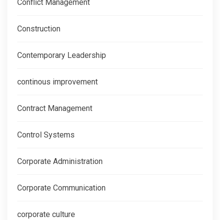
Conflict Management
Construction
Contemporary Leadership
continous improvement
Contract Management
Control Systems
Corporate Administration
Corporate Communication
corporate culture