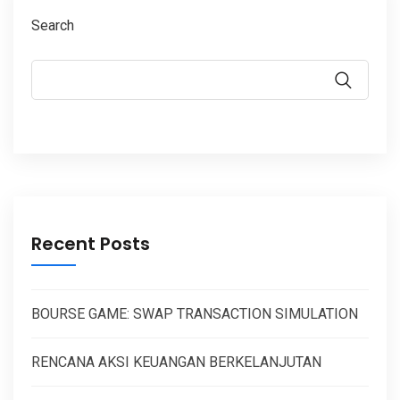
Search
Recent Posts
BOURSE GAME: SWAP TRANSACTION SIMULATION
RENCANA AKSI KEUANGAN BERKELANJUTAN