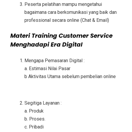
Peserta pelatihan mampu mengetahui
bagaimana cara berkomunikasi yang baik dan
professional secara online (Chat & Email)
Materi
Training Customer Service
Menghadapi Era Digital
Mengapa Pemasaran Digital :
a. Estimasi Nilai Pasar
b Aktivitas Utama sebelum pembelian online
Segitiga Layanan :
a. Produk
b. Proses.
c. Pribadi