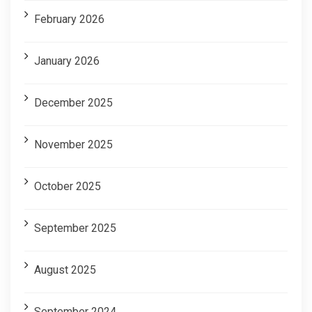
February 2026
January 2026
December 2025
November 2025
October 2025
September 2025
August 2025
September 2024