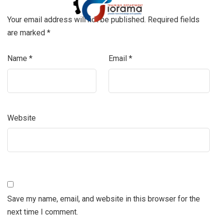
Your email address will not be published.
Required fields
are marked
*
Name
*
Email
*
Website
Save my name, email, and website in this browser for the
next time I comment.