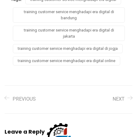
training customer service menghadapi era digital di
bandung
training customer service menghadapi era digital di
jakarta
training customer service menghadapi era digital di jogja
training customer service menghadapi era digital online
PREVIOUS
NEXT
Leave a Reply