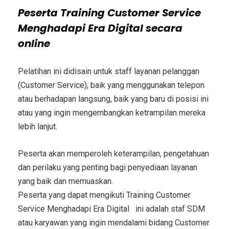
Peserta
Training Customer Service
Menghadapi Era Digital
secara
online
Pelatihan ini didisain untuk staff layanan pelanggan
(Customer Service), baik yang menggunakan telepon
atau berhadapan langsung, baik yang baru di posisi ini
atau yang ingin mengembangkan ketrampilan mereka
lebih lanjut.
Peserta akan memperoleh keterampilan, pengetahuan
dan perilaku yang penting bagi penyediaan layanan
yang baik dan memuaskan.
Peserta yang dapat mengikuti
Training Customer
Service Menghadapi Era Digital
ini adalah staf SDM
atau karyawan yang ingin mendalami bidang
Customer