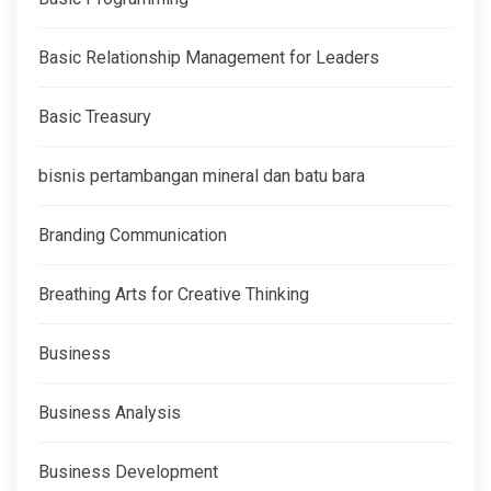
Basic Relationship Management for Leaders
Basic Treasury
bisnis pertambangan mineral dan batu bara
Branding Communication
Breathing Arts for Creative Thinking
Business
Business Analysis
Business Development