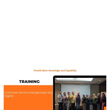
Digital