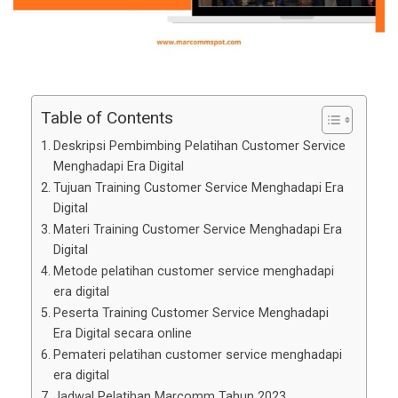
Table of Contents
Deskripsi Pembimbing Pelatihan Customer Service
Menghadapi Era Digital
Tujuan Training Customer Service Menghadapi Era
Digital
Materi Training Customer Service Menghadapi Era
Digital
Metode pelatihan customer service menghadapi
era digital
Peserta Training Customer Service Menghadapi
Era Digital secara online
Pemateri pelatihan customer service menghadapi
era digital
Jadwal Pelatihan Marcomm Tahun 2023