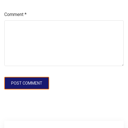
Comment
*