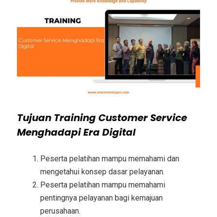
Tujuan
Training Customer Service
Menghadapi Era Digital
Peserta pelatihan mampu memahami dan
mengetahui konsep dasar pelayanan.
Peserta pelatihan mampu memahami
pentingnya pelayanan bagi kemajuan
perusahaan.