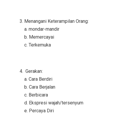
Menangani Keterampilan Orang:
a. mondar-mandir
b. Memercayai
c. Terkemuka
Gerakan:
a. Cara Berdiri
b. Cara Berjalan
c. Berbicara
d. Ekspresi wajah/tersenyum
e. Percaya Diri