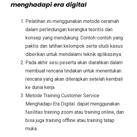
menghadapi era digital
Pelatihan ini menggunakan metode ceramah
dalam perlindungan kerangka teoritis dan
konsep yang mendukung. Contoh-contoh yang
paktis dan latihan kelompok serta studi kasus
diberikan untuk mendalami teknik aplikasinya.
Pada akhir sesi peserta akan diarahkan dalam
membuat rencana tindakan untuk menentukan
rencana yang akan diterapkan setelah kembali
ke dunia kerja
Metode
Training Customer Service
Menghadapi Era Digital
dapat menggunakan
fasilitas training zoom atau training online, dan
bisa juga training offline atau training tatap
muka.