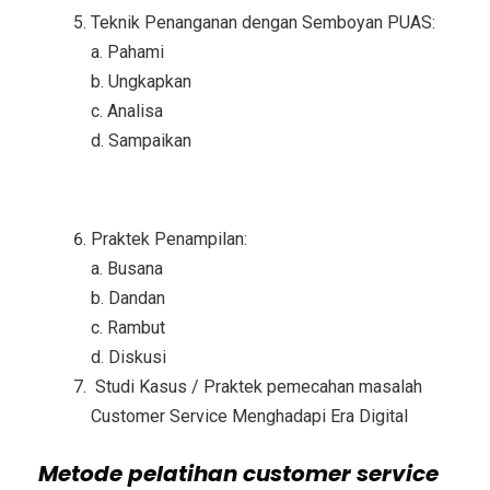
Teknik Penanganan dengan Semboyan PUAS:
a. Pahami
b. Ungkapkan
c. Analisa
d. Sampaikan
Praktek Penampilan:
a. Busana
b. Dandan
c. Rambut
d. Diskusi
Studi Kasus / Praktek pemecahan masalah
Customer Service Menghadapi Era Digital
Metode
pelatihan customer service