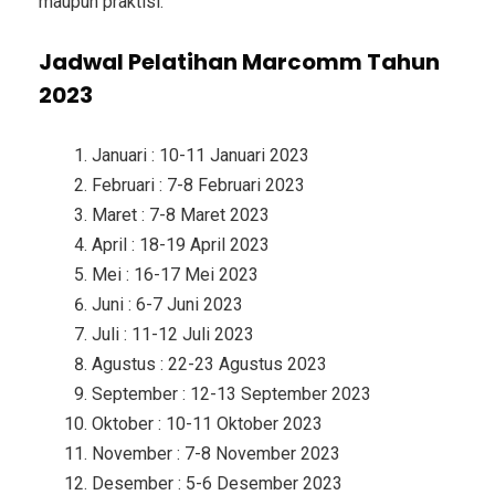
maupun praktisi.
Jadwal Pelatihan Marcomm Tahun
2023
Januari : 10-11 Januari 2023
Februari : 7-8 Februari 2023
Maret : 7-8 Maret 2023
April : 18-19 April 2023
Mei : 16-17 Mei 2023
Juni : 6-7 Juni 2023
Juli : 11-12 Juli 2023
Agustus : 22-23 Agustus 2023
September : 12-13 September 2023
Oktober : 10-11 Oktober 2023
November : 7-8 November 2023
Desember : 5-6 Desember 2023