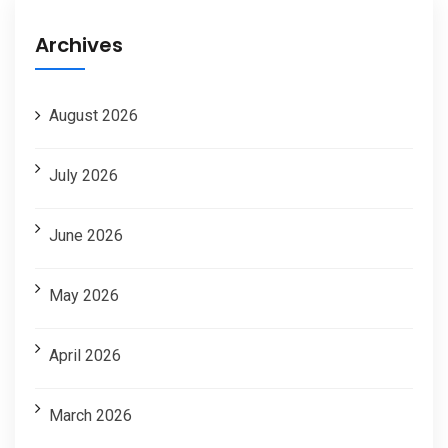
Archives
August 2026
July 2026
June 2026
May 2026
April 2026
March 2026