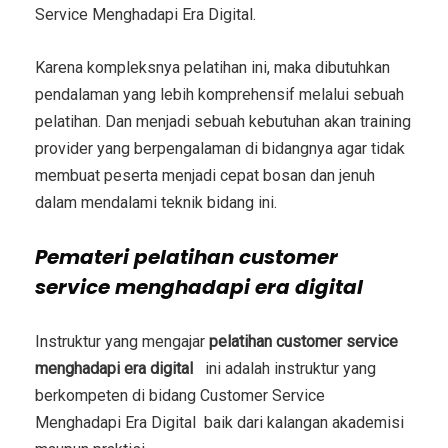
Service Menghadapi Era Digital
.
Karena kompleksnya pelatihan ini, maka dibutuhkan
pendalaman yang lebih komprehensif melalui sebuah
pelatihan. Dan menjadi sebuah kebutuhan akan training
provider yang berpengalaman di bidangnya agar tidak
membuat peserta menjadi cepat bosan dan jenuh
dalam mendalami teknik bidang ini.
Pemateri
pelatihan customer
service menghadapi era digital
Instruktur yang mengajar
pelatihan customer service
menghadapi era digital
ini adalah instruktur yang
berkompeten di bidang
Customer Service
Menghadapi Era Digital
baik dari kalangan akademisi