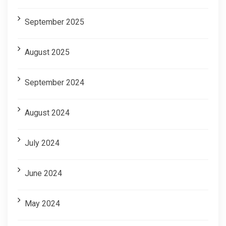
September 2025
August 2025
September 2024
August 2024
July 2024
June 2024
May 2024