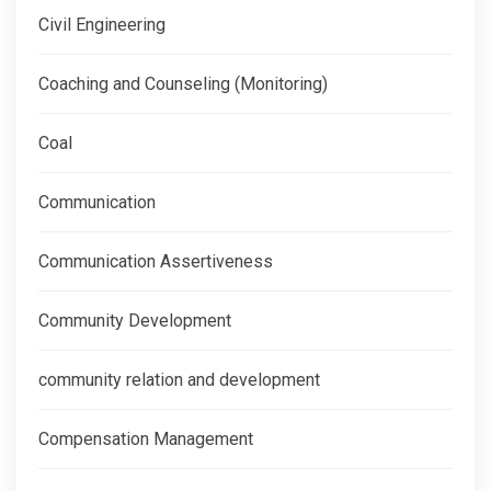
Civil Engineering
Coaching and Counseling (Monitoring)
Coal
Communication
Communication Assertiveness
Community Development
community relation and development
Compensation Management