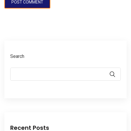
Search
Recent Posts