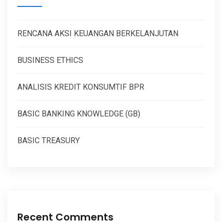
RENCANA AKSI KEUANGAN BERKELANJUTAN
BUSINESS ETHICS
ANALISIS KREDIT KONSUMTIF BPR
BASIC BANKING KNOWLEDGE (GB)
BASIC TREASURY
Recent Comments