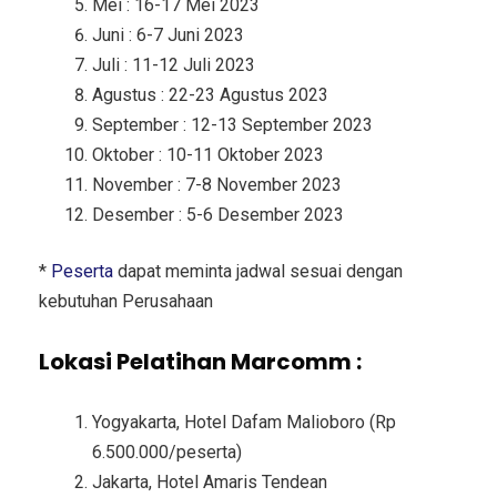
Mei : 16-17 Mei 2023
Juni : 6-7 Juni 2023
Juli : 11-12 Juli 2023
Agustus : 22-23 Agustus 2023
September : 12-13 September 2023
Oktober : 10-11 Oktober 2023
November : 7-8 November 2023
Desember : 5-6 Desember 2023
*
Peserta
dapat meminta jadwal sesuai dengan
kebutuhan Perusahaan
Lokasi Pelatihan Marcomm :
Yogyakarta, Hotel Dafam Malioboro (Rp
6.500.000/peserta)
Jakarta, Hotel Amaris Tendean