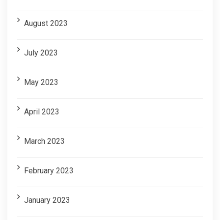
August 2023
July 2023
May 2023
April 2023
March 2023
February 2023
January 2023