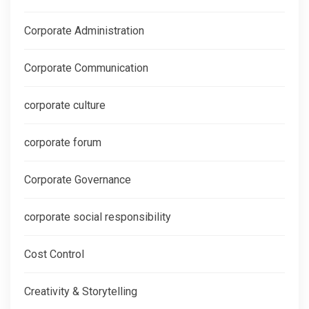
Corporate Administration
Corporate Communication
corporate culture
corporate forum
Corporate Governance
corporate social responsibility
Cost Control
Creativity & Storytelling