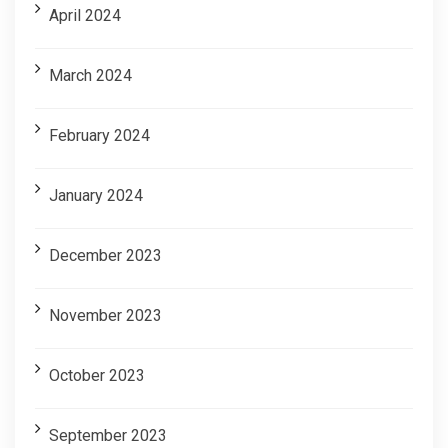
April 2024
March 2024
February 2024
January 2024
December 2023
November 2023
October 2023
September 2023