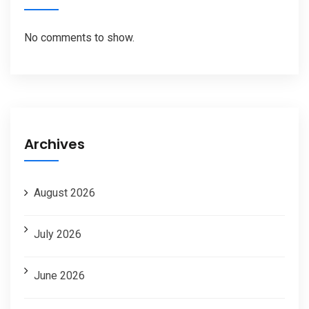
No comments to show.
Archives
August 2026
July 2026
June 2026