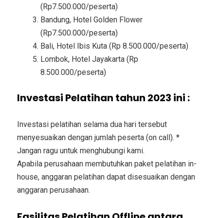
(Rp7.500.000/peserta)
Bandung, Hotel Golden Flower
(Rp7.500.000/peserta)
Bali, Hotel Ibis Kuta (Rp 8.500.000/peserta)
Lombok, Hotel Jayakarta (Rp
8.500.000/peserta)
Investasi Pelatihan tahun 2023 ini :
Investasi pelatihan selama dua hari tersebut
menyesuaikan dengan jumlah peserta (on call). *
Jangan ragu untuk menghubungi kami.
Apabila perusahaan membutuhkan paket pelatihan in-
house, anggaran pelatihan dapat disesuaikan dengan
anggaran perusahaan.
Fasilitas Pelatihan Offline antara