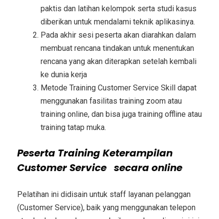
paktis dan latihan kelompok serta studi kasus
diberikan untuk mendalami teknik aplikasinya.
Pada akhir sesi peserta akan diarahkan dalam
membuat rencana tindakan untuk menentukan
rencana yang akan diterapkan setelah kembali
ke dunia kerja
Metode
Training Customer Service Skill
dapat
menggunakan fasilitas training zoom atau
training online, dan bisa juga training offline atau
training tatap muka.
Peserta
Training Keterampilan
Customer Service
secara online
Pelatihan ini didisain untuk staff layanan pelanggan
(Customer Service), baik yang menggunakan telepon