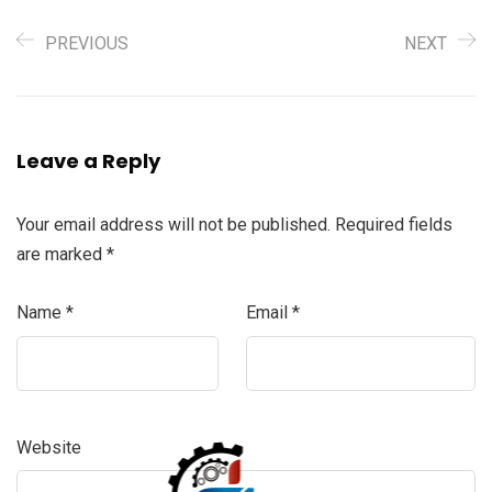
PREVIOUS
NEXT
Leave a Reply
Your email address will not be published.
Required fields
are marked
*
Name
*
Email
*
Website