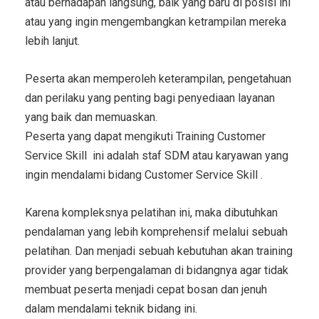
atau berhadapan langsung, baik yang baru di posisi ini
atau yang ingin mengembangkan ketrampilan mereka
lebih lanjut.
Peserta akan memperoleh keterampilan, pengetahuan
dan perilaku yang penting bagi penyediaan layanan
yang baik dan memuaskan.
Peserta yang dapat mengikuti
Training Customer
Service Skill
ini adalah staf SDM atau karyawan yang
ingin mendalami bidang
Customer Service Skill
.
Karena kompleksnya pelatihan ini, maka dibutuhkan
pendalaman yang lebih komprehensif melalui sebuah
pelatihan. Dan menjadi sebuah kebutuhan akan training
provider yang berpengalaman di bidangnya agar tidak
membuat peserta menjadi cepat bosan dan jenuh
dalam mendalami teknik bidang ini.