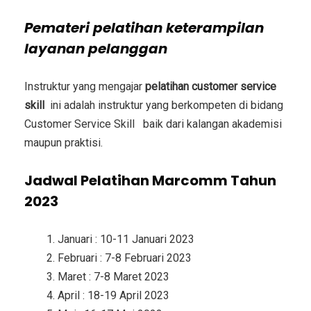
Pemateri
pelatihan keterampilan
layanan pelanggan
Instruktur yang mengajar
pelatihan customer service
skill
ini adalah instruktur yang berkompeten di bidang
Customer Service Skill
baik dari kalangan akademisi
maupun praktisi.
Jadwal Pelatihan Marcomm Tahun
2023
Januari : 10-11 Januari 2023
Februari : 7-8 Februari 2023
Maret : 7-8 Maret 2023
April : 18-19 April 2023