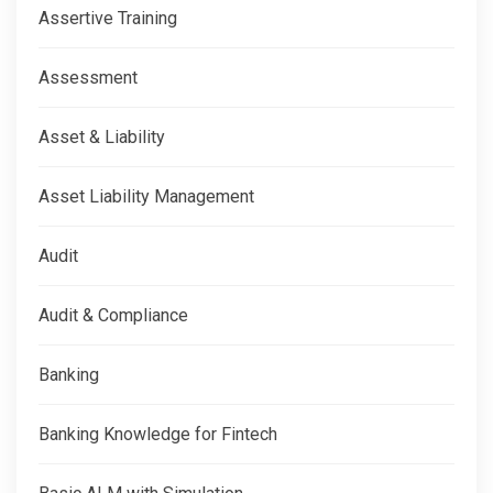
Assertive Training
Assessment
Asset & Liability
Asset Liability Management
Audit
Audit & Compliance
Banking
Banking Knowledge for Fintech