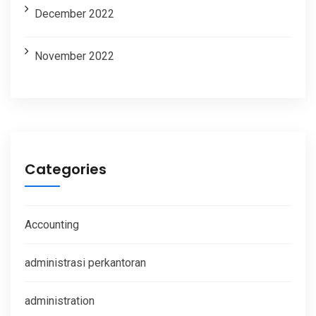
December 2022
November 2022
Categories
Accounting
administrasi perkantoran
administration