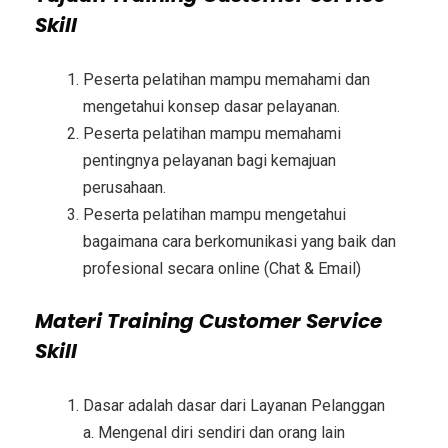
Skill
Peserta pelatihan mampu memahami dan
mengetahui konsep dasar pelayanan.
Peserta pelatihan mampu memahami
pentingnya pelayanan bagi kemajuan
perusahaan.
Peserta pelatihan mampu mengetahui
bagaimana cara berkomunikasi yang baik dan
profesional secara online (Chat & Email)
Materi
Training Customer Service
Skill
Dasar adalah dasar dari Layanan Pelanggan
a. Mengenal diri sendiri dan orang lain