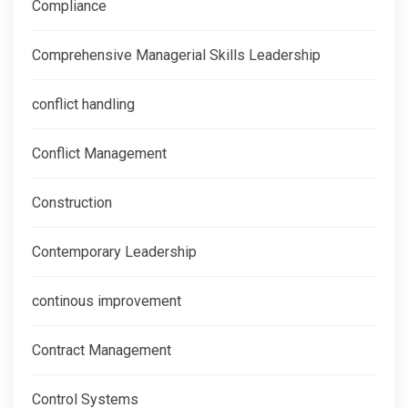
Compliance
Comprehensive Managerial Skills Leadership
conflict handling
Conflict Management
Construction
Contemporary Leadership
continous improvement
Contract Management
Control Systems