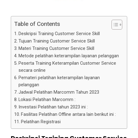
Table of Contents
Deskripsi Training Customer Service Skill
Tujuan Training Customer Service Skill
Materi Training Customer Service Skill
Metode pelatihan keterampilan layanan pelanggan
Peserta Training Keterampilan Customer Service
secara online
Pemateri pelatihan keterampilan layanan
pelanggan
Jadwal Pelatihan Marcomm Tahun 2023
Lokasi Pelatihan Marcomm :
Investasi Pelatihan tahun 2023 ini :
Fasilitas Pelatihan Offline antara lain berikut ini :
Pelatihan Registrasi