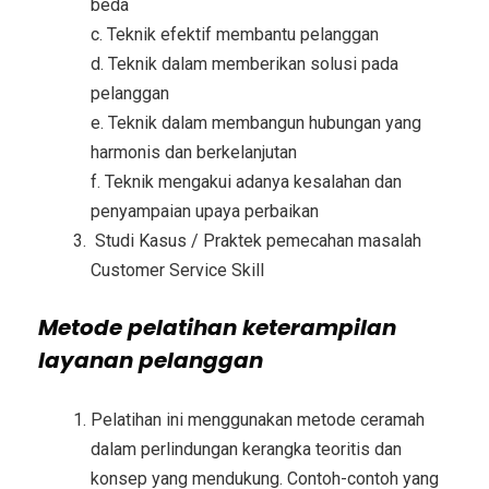
beda
c. Teknik efektif membantu pelanggan
d. Teknik dalam memberikan solusi pada
pelanggan
e. Teknik dalam membangun hubungan yang
harmonis dan berkelanjutan
f. Teknik mengakui adanya kesalahan dan
penyampaian upaya perbaikan
Studi Kasus / Praktek pemecahan masalah
Customer Service Skill
Metode
pelatihan keterampilan
layanan pelanggan
Pelatihan ini menggunakan metode ceramah
dalam perlindungan kerangka teoritis dan
konsep yang mendukung. Contoh-contoh yang