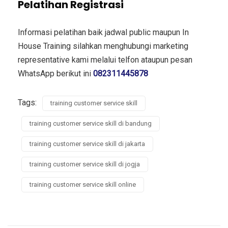
Pelatihan Registrasi
Informasi pelatihan baik jadwal public maupun In
House Training silahkan menghubungi marketing
representative kami melalui telfon ataupun pesan
WhatsApp berikut ini
082311445878
Tags:
training customer service skill
training customer service skill di bandung
training customer service skill di jakarta
training customer service skill di jogja
training customer service skill online