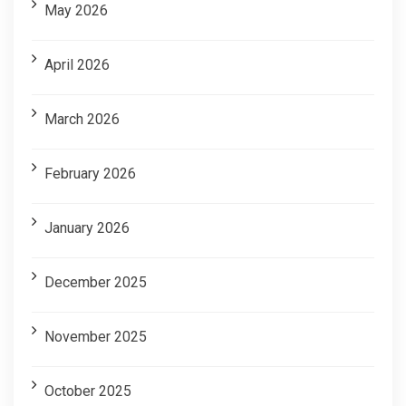
May 2026
April 2026
March 2026
February 2026
January 2026
December 2025
November 2025
October 2025