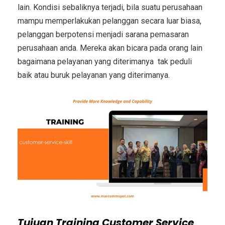
lain. Kondisi sebaliknya terjadi, bila suatu perusahaan
mampu memperlakukan pelanggan secara luar biasa,
pelanggan berpotensi menjadi sarana pemasaran
perusahaan anda. Mereka akan bicara pada orang lain
bagaimana pelayanan yang diterimanya tak peduli
baik atau buruk pelayanan yang diterimanya.
Tujuan
Training Customer Service