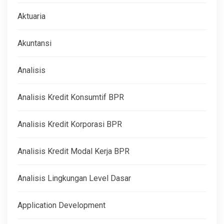
Aktuaria
Akuntansi
Analisis
Analisis Kredit Konsumtif BPR
Analisis Kredit Korporasi BPR
Analisis Kredit Modal Kerja BPR
Analisis Lingkungan Level Dasar
Application Development