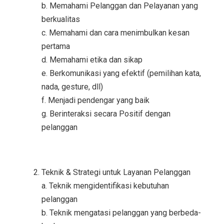
b. Memahami Pelanggan dan Pelayanan yang
berkualitas
c. Memahami dan cara menimbulkan kesan
pertama
d. Memahami etika dan sikap
e. Berkomunikasi yang efektif (pemilihan kata,
nada, gesture, dll)
f. Menjadi pendengar yang baik
g. Berinteraksi secara Positif dengan
pelanggan
Teknik & Strategi untuk Layanan Pelanggan
a. Teknik mengidentifikasi kebutuhan
pelanggan
b. Teknik mengatasi pelanggan yang berbeda-