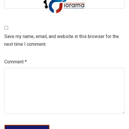
Save my name, email, and website in this browser for the
next time I comment.
Comment
*