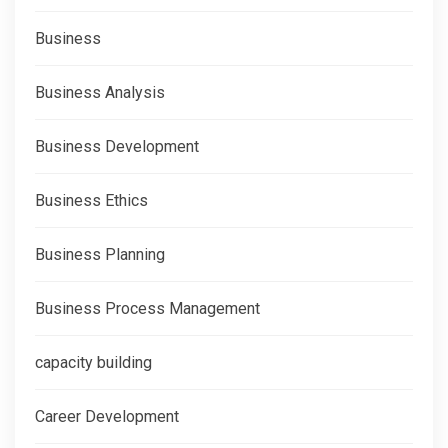
Business
Business Analysis
Business Development
Business Ethics
Business Planning
Business Process Management
capacity building
Career Development