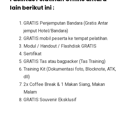
lain berikut ini :
GRATIS Penjemputan Bandara (Gratis Antar
jemput Hotel/Bandara)
GRATIS mobil peserta ke tempat pelatihan.
Modul / Handout / Flashdisk GRATIS
Sertifikat
GRATIS Tas atau bagpacker (Tas Training)
Training Kit (Dokumentasi foto, Blocknote, ATK,
dll)
2x Coffee Break & 1 Makan Siang, Makan
Malam
GRATIS Souvenir Eksklusif