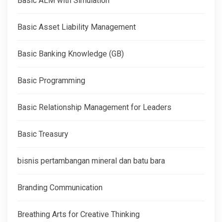
Basic ALM with Simulation
Basic Asset Liability Management
Basic Banking Knowledge (GB)
Basic Programming
Basic Relationship Management for Leaders
Basic Treasury
bisnis pertambangan mineral dan batu bara
Branding Communication
Breathing Arts for Creative Thinking