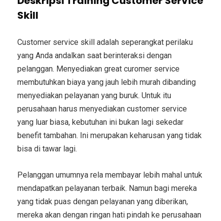
Deskripsi Training Customer Service
Skill
Customer service skill adalah seperangkat perilaku
yang Anda andalkan saat berinteraksi dengan
pelanggan. Menyediakan great curomer service
membutuhkan biaya yang jauh lebih murah dibanding
menyediakan pelayanan yang buruk. Untuk itu
perusahaan harus menyediakan customer service
yang luar biasa, kebutuhan ini bukan lagi sekedar
benefit tambahan. Ini merupakan keharusan yang tidak
bisa di tawar lagi.
Pelanggan umumnya rela membayar lebih mahal untuk
mendapatkan pelayanan terbaik. Namun bagi mereka
yang tidak puas dengan pelayanan yang diberikan,
mereka akan dengan ringan hati pindah ke perusahaan