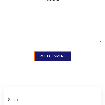
Search