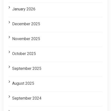
January 2026
December 2025
November 2025
October 2025
September 2025
August 2025
September 2024