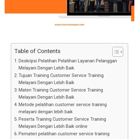
Table of Contents
Deskripsi Pelatihan Pelatihan Layanan Pelanggan
Melayani Dengan Lebih Baik
Tujuan Training Customer Service Training
Melayani Dengan Lebih Baik
Materi Training Customer Service Training
Melayani Dengan Lebih Baik
Metode pelatihan customer service training
melayani dengan lebih baik
Peserta Training Customer Service Training
Melayani Dengan Lebih Baik online
Pemateri pelatihan customer service training