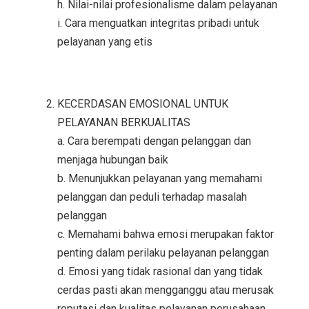
h. Nilai-nilai profesionalisme dalam pelayanan
i. Cara menguatkan integritas pribadi untuk
pelayanan yang etis
KECERDASAN EMOSIONAL UNTUK
PELAYANAN BERKUALITAS
a. Cara berempati dengan pelanggan dan
menjaga hubungan baik
b. Menunjukkan pelayanan yang memahami
pelanggan dan peduli terhadap masalah
pelanggan
c. Memahami bahwa emosi merupakan faktor
penting dalam perilaku pelayanan pelanggan
d. Emosi yang tidak rasional dan yang tidak
cerdas pasti akan mengganggu atau merusak
reputasi dan kualitas pelayanan perusahaan