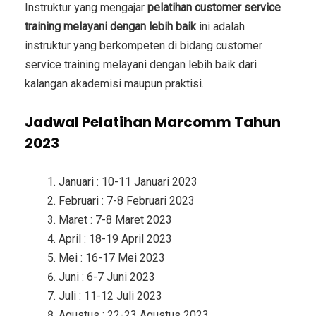
Instruktur yang mengajar
pelatihan customer service
training melayani dengan lebih baik
ini adalah
instruktur yang berkompeten di bidang customer
service training melayani dengan lebih baik dari
kalangan akademisi maupun praktisi.
Jadwal Pelatihan Marcomm Tahun
2023
Januari : 10-11 Januari 2023
Februari : 7-8 Februari 2023
Maret : 7-8 Maret 2023
April : 18-19 April 2023
Mei : 16-17 Mei 2023
Juni : 6-7 Juni 2023
Juli : 11-12 Juli 2023
Agustus : 22-23 Agustus 2023