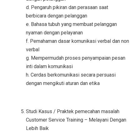
d. Pengaruh pikiran dan perasaan saat
berbicara dengan pelanggan
e. Bahasa tubuh yang membuat pelanggan
nyaman dengan pelayanan
f. Pemahaman dasar komunikasi verbal dan non
verbal
g. Mempermudah proses penyampaian pesan
inti dalam komunikasi
h. Cerdas berkomunikasi secara persuasi
dengan mengikuti aturan dan etika
Studi Kasus / Praktek pemecahan masalah
Customer Service Training – Melayani Dengan
Lebih Baik