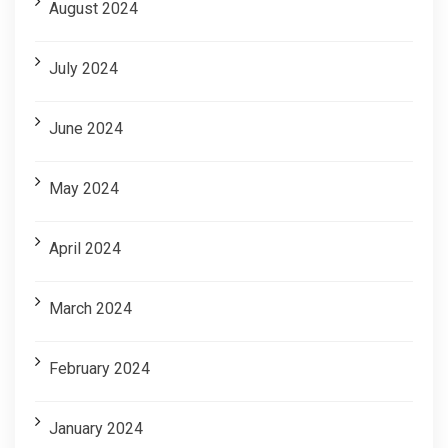
August 2024
July 2024
June 2024
May 2024
April 2024
March 2024
February 2024
January 2024