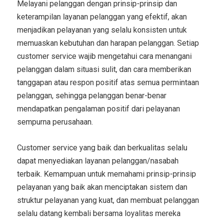
Melayani pelanggan dengan prinsip-prinsip dan
keterampilan layanan pelanggan yang efektif, akan
menjadikan pelayanan yang selalu konsisten untuk
memuaskan kebutuhan dan harapan pelanggan.
Setiap
customer service wajib mengetahui cara menangani
pelanggan dalam situasi sulit, dan cara memberikan
tanggapan atau respon positif atas semua permintaan
pelanggan, sehingga pelanggan benar-benar
mendapatkan pengalaman positif dari pelayanan
sempurna perusahaan.
Customer service yang baik dan berkualitas selalu
dapat menyediakan layanan pelanggan/nasabah
terbaik.
Kemampuan untuk memahami prinsip-prinsip
pelayanan yang baik akan menciptakan sistem dan
struktur pelayanan yang kuat, dan membuat pelanggan
selalu datang kembali bersama loyalitas mereka