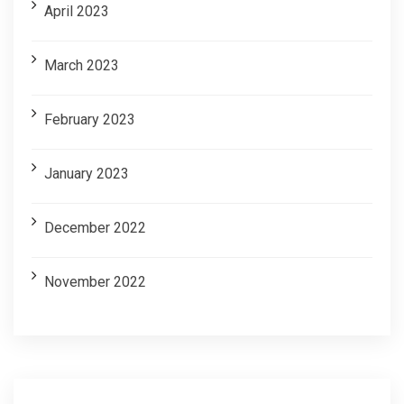
April 2023
March 2023
February 2023
January 2023
December 2022
November 2022