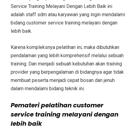
Service Training Melayani Dengan Lebih Baik
ini
adalah staff sdm atau karyawan yang ingin mendalami
bidang customer service training melayani dengan
lebih baik.
Karena kompleksnya pelatihan ini, maka dibutuhkan
pendalaman yang lebih komprehensif melalui sebuah
training. Dan menjadi sebuah kebutuhan akan training
provider yang berpengalaman di bidangnya agar tidak
membuat peserta menjadi cepat bosan dan jenuh
dalam mendalami bidang teknik ini.
Pemateri
pelatihan customer
service training melayani dengan
lebih baik