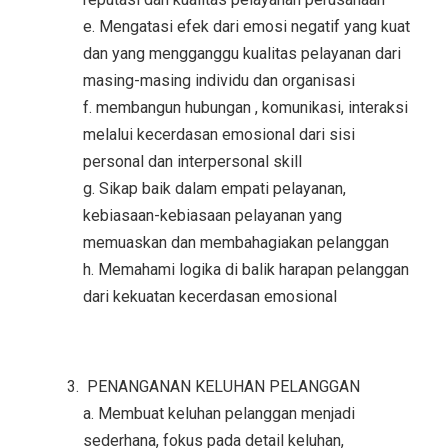
e. Mengatasi efek dari emosi negatif yang kuat
dan yang mengganggu kualitas pelayanan dari
masing-masing individu dan organisasi
f. membangun hubungan , komunikasi, interaksi
melalui kecerdasan emosional dari sisi
personal dan interpersonal skill
g. Sikap baik dalam empati pelayanan,
kebiasaan-kebiasaan pelayanan yang
memuaskan dan membahagiakan pelanggan
h. Memahami logika di balik harapan pelanggan
dari kekuatan kecerdasan emosional
PENANGANAN KELUHAN PELANGGAN
a. Membuat keluhan pelanggan menjadi
sederhana, fokus pada detail keluhan,