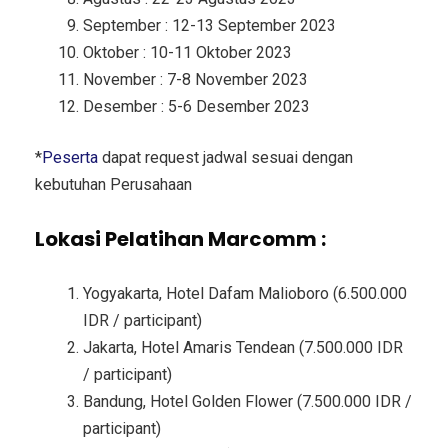
September : 12-13 September 2023
Oktober : 10-11 Oktober 2023
November : 7-8 November 2023
Desember : 5-6 Desember 2023
*
Peserta
dapat request jadwal sesuai dengan
kebutuhan Perusahaan
Lokasi Pelatihan Marcomm :
Yogyakarta, Hotel Dafam Malioboro (6.500.000
IDR / participant)
Jakarta, Hotel Amaris Tendean (7.500.000 IDR
/ participant)
Bandung, Hotel Golden Flower (7.500.000 IDR /
participant)