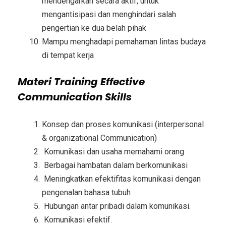
mendengarkan secara aktif, untuk
mengantisipasi dan menghindari salah
pengertian ke dua belah pihak
Mampu menghadapi pemahaman lintas budaya
di tempat kerja
Materi
Training Effective
Communication Skills
Konsep dan proses komunikasi (interpersonal
& organizational Communication)
Komunikasi dan usaha memahami orang
Berbagai hambatan dalam berkomunikasi
Meningkatkan efektifitas komunikasi dengan
pengenalan bahasa tubuh
Hubungan antar pribadi dalam komunikasi.
Komunikasi efektif.