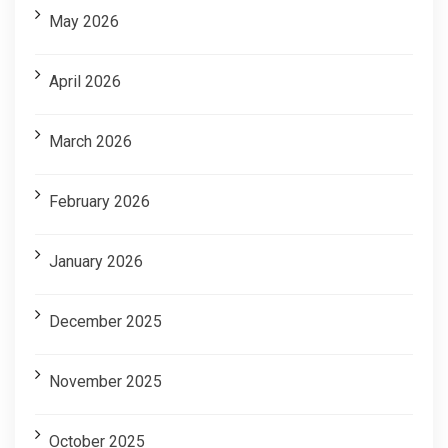
May 2026
April 2026
March 2026
February 2026
January 2026
December 2025
November 2025
October 2025