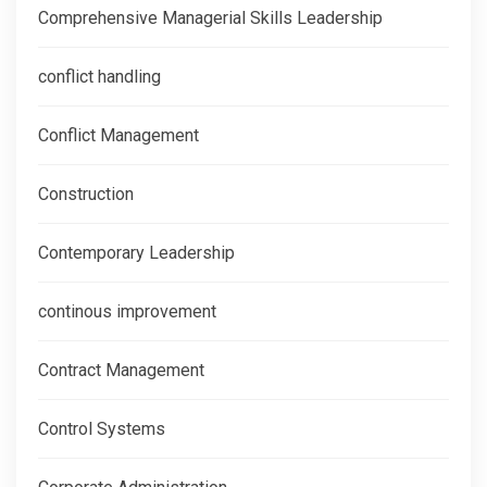
Comprehensive Managerial Skills Leadership
conflict handling
Conflict Management
Construction
Contemporary Leadership
continous improvement
Contract Management
Control Systems