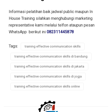
Informasi pelatihan baik jadwal public maupun In
House Training silahkan menghubungi marketing
representative kami melalui telfon ataupun pesan
WhatsApp berikut ini
082311445878
Tags:
training effective communication skills
training effective communication skills di bandung
training effective communication skills di jakarta
training effective communication skills di jogja
training effective communication skills online