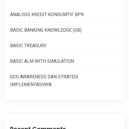
ANALISIS KREDIT KONSUMTIF BPR
BASIC BANKING KNOWLEDGE (GB)
BASIC TREASURY
BASIC ALM WITH SIMULATION
GCG AWARENESS DAN STRATEGI
IMPLEMENTASINYA