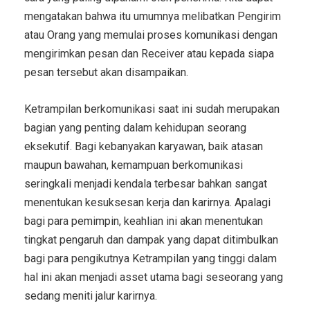
mengatakan bahwa itu umumnya melibatkan Pengirim
atau Orang yang memulai proses komunikasi dengan
mengirimkan pesan dan Receiver atau kepada siapa
pesan tersebut akan disampaikan.
Ketrampilan berkomunikasi saat ini sudah merupakan
bagian yang penting dalam kehidupan seorang
eksekutif. Bagi kebanyakan karyawan, baik atasan
maupun bawahan, kemampuan berkomunikasi
seringkali menjadi kendala terbesar bahkan sangat
menentukan kesuksesan kerja dan karirnya. Apalagi
bagi para pemimpin, keahlian ini akan menentukan
tingkat pengaruh dan dampak yang dapat ditimbulkan
bagi para pengikutnya Ketrampilan yang tinggi dalam
hal ini akan menjadi asset utama bagi seseorang yang
sedang meniti jalur karirnya.