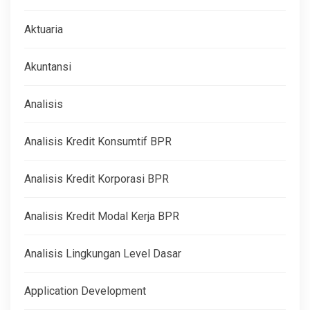
Aktuaria
Akuntansi
Analisis
Analisis Kredit Konsumtif BPR
Analisis Kredit Korporasi BPR
Analisis Kredit Modal Kerja BPR
Analisis Lingkungan Level Dasar
Application Development