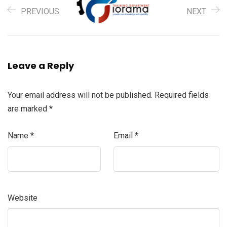
PREVIOUS
NEXT
Leave a Reply
Your email address will not be published.
Required fields
are marked
*
Name
*
Email
*
Website