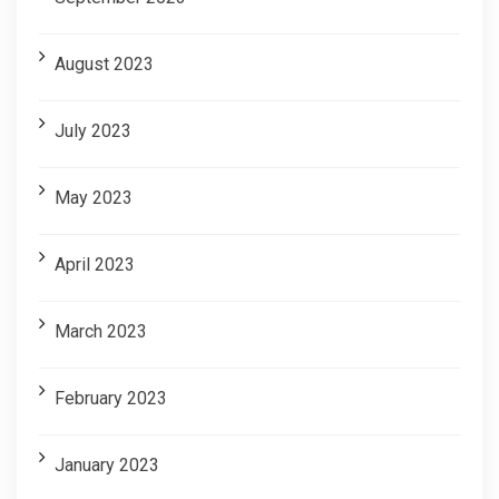
August 2023
July 2023
May 2023
April 2023
March 2023
February 2023
January 2023