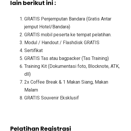
lain berikut ini :
GRATIS Penjemputan Bandara (Gratis Antar
jemput Hotel/Bandara)
GRATIS mobil peserta ke tempat pelatihan.
Modul / Handout / Flashdisk GRATIS
Sertifikat
GRATIS Tas atau bagpacker (Tas Training)
Training Kit (Dokumentasi foto, Blocknote, ATK,
dll)
2x Coffee Break & 1 Makan Siang, Makan
Malam
GRATIS Souvenir Eksklusif
Pelatihan Registrasi