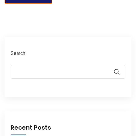
Search
Recent Posts