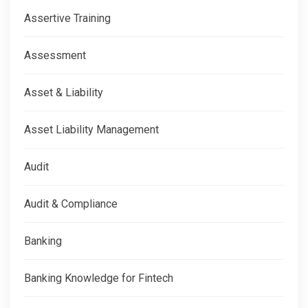
Assertive Training
Assessment
Asset & Liability
Asset Liability Management
Audit
Audit & Compliance
Banking
Banking Knowledge for Fintech