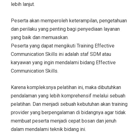
lebih lanjut.
Peserta akan memperoleh keterampilan, pengetahuan
dan perilaku yang penting bagi penyediaan layanan
yang baik dan memuaskan.
Peserta yang dapat mengikuti
Training Effective
Communication Skills
ini adalah staf SDM atau
karyawan yang ingin mendalami bidang
Effective
Communication Skills
.
Karena kompleksnya pelatihan ini, maka dibutuhkan
pendalaman yang lebih komprehensif melalui sebuah
pelatihan. Dan menjadi sebuah kebutuhan akan training
provider yang berpengalaman di bidangnya agar tidak
membuat peserta menjadi cepat bosan dan jenuh
dalam mendalami teknik bidang ini.