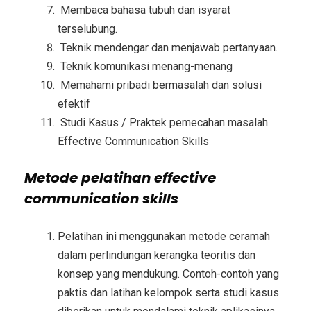
Membaca bahasa tubuh dan isyarat
terselubung.
Teknik mendengar dan menjawab pertanyaan.
Teknik komunikasi menang-menang
Memahami pribadi bermasalah dan solusi
efektif
Studi Kasus / Praktek pemecahan masalah
Effective Communication Skills
Metode
pelatihan effective
communication skills
Pelatihan ini menggunakan metode ceramah
dalam perlindungan kerangka teoritis dan
konsep yang mendukung. Contoh-contoh yang
paktis dan latihan kelompok serta studi kasus