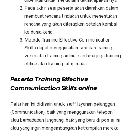
diberikan untuk mendalami teknik aplikasinya.
Pada akhir sesi peserta akan diarahkan dalam
membuat rencana tindakan untuk menentukan
rencana yang akan diterapkan setelah kembali
ke dunia kerja
Metode
Training Effective Communication
Skills
dapat menggunakan fasilitas training
zoom atau training online, dan bisa juga training
offline atau training tatap muka.
Peserta
Training Effective
Communication Skills
online
Pelatihan ini didisain untuk staff layanan pelanggan
(Communication), baik yang menggunakan telepon
atau berhadapan langsung, baik yang baru di posisi ini
atau yang ingin mengembangkan ketrampilan mereka