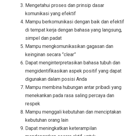
Mengetahui proses dan prinsip dasar
komunikasi yang efektif
Mampu berkomunikasi dengan baik dan efektif
di tempat kerja dengan bahasa yang langsung,
simpel dan padat
Mampu mengkomunikasikan gagasan dan
keinginan secara ”clear”
Dapat menginterpretasikan bahasa tubuh dan
mengidentifikasikan aspek positif yang dapat
digunakan dalam posisi Anda
Mampu membina hubungan antar pribadi yang
menekankan pada rasa saling percaya dan
respek
Mampu menggali kebutuhan dan menciptakan
kebutuhan orang lain
Dapat meningkatkan keterampilan