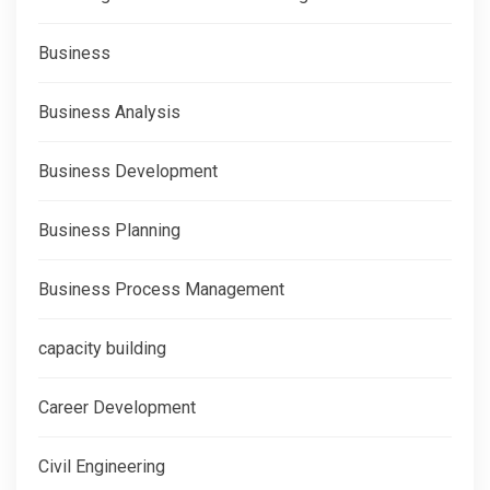
Business
Business Analysis
Business Development
Business Planning
Business Process Management
capacity building
Career Development
Civil Engineering