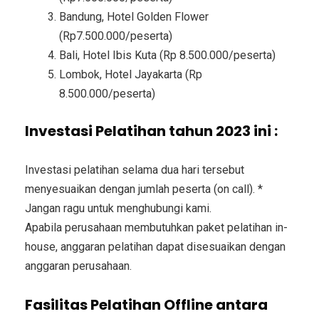
Bandung, Hotel Golden Flower
(Rp7.500.000/peserta)
Bali, Hotel Ibis Kuta (Rp 8.500.000/peserta)
Lombok, Hotel Jayakarta (Rp
8.500.000/peserta)
Investasi Pelatihan tahun 2023 ini :
Investasi pelatihan selama dua hari tersebut
menyesuaikan dengan jumlah peserta (on call). *
Jangan ragu untuk menghubungi kami.
Apabila perusahaan membutuhkan paket pelatihan in-
house, anggaran pelatihan dapat disesuaikan dengan
anggaran perusahaan.
Fasilitas Pelatihan Offline antara