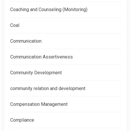
Coaching and Counseling (Monitoring)
Coal
Communication
Communication Assertiveness
Community Development
community relation and development
Compensation Management
Compliance