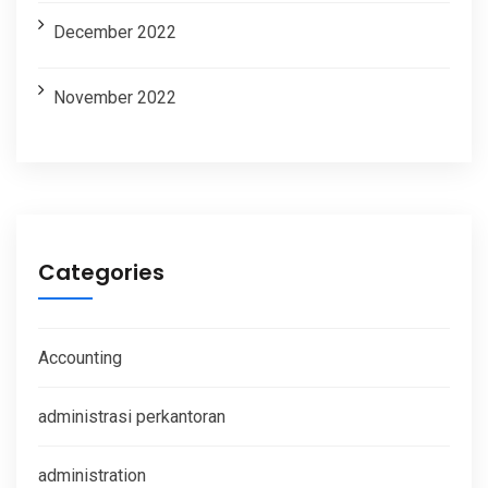
December 2022
November 2022
Categories
Accounting
administrasi perkantoran
administration