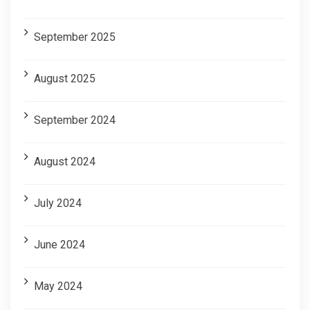
September 2025
August 2025
September 2024
August 2024
July 2024
June 2024
May 2024