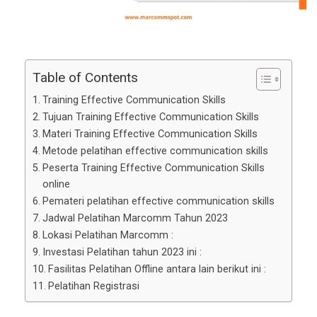
Table of Contents
Training Effective Communication Skills
Tujuan Training Effective Communication Skills
Materi Training Effective Communication Skills
Metode pelatihan effective communication skills
Peserta Training Effective Communication Skills
online
Pemateri pelatihan effective communication skills
Jadwal Pelatihan Marcomm Tahun 2023
Lokasi Pelatihan Marcomm :
Investasi Pelatihan tahun 2023 ini :
Fasilitas Pelatihan Offline antara lain berikut ini :
Pelatihan Registrasi