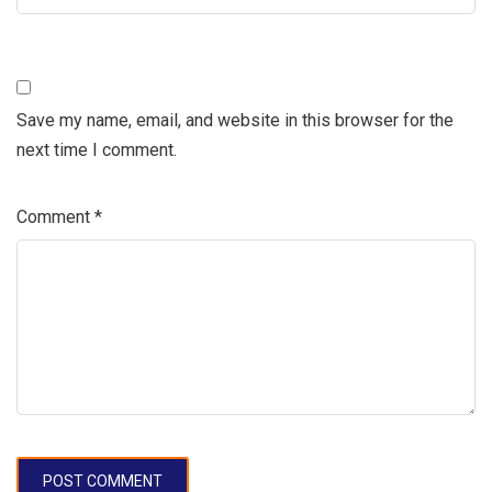
Save my name, email, and website in this browser for the
next time I comment.
Comment
*