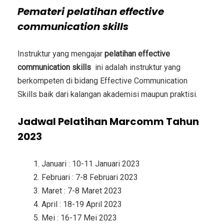
Pemateri
pelatihan effective
communication skills
Instruktur yang mengajar
pelatihan effective
communication skills
ini adalah instruktur yang
berkompeten di bidang
Effective Communication
Skills
baik dari kalangan akademisi maupun praktisi.
Jadwal Pelatihan Marcomm Tahun
2023
Januari : 10-11 Januari 2023
Februari : 7-8 Februari 2023
Maret : 7-8 Maret 2023
April : 18-19 April 2023
Mei : 16-17 Mei 2023