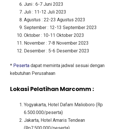
Juni : 6-7 Juni 2023
Juli : 11-12 Juli 2023
Agustus : 22-23 Agustus 2023
September : 12-13 September 2023
Oktober : 10-11 Oktober 2023
November : 7-8 November 2023
Desember : 5-6 Desember 2023
*
Peserta
dapat meminta jadwal sesuai dengan
kebutuhan Perusahaan
Lokasi Pelatihan Marcomm :
Yogyakarta, Hotel Dafam Malioboro (Rp
6.500.000/peserta)
Jakarta, Hotel Amaris Tendean
(Rp7.500.000/peserta)