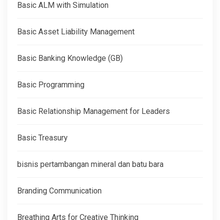
Basic ALM with Simulation
Basic Asset Liability Management
Basic Banking Knowledge (GB)
Basic Programming
Basic Relationship Management for Leaders
Basic Treasury
bisnis pertambangan mineral dan batu bara
Branding Communication
Breathing Arts for Creative Thinking