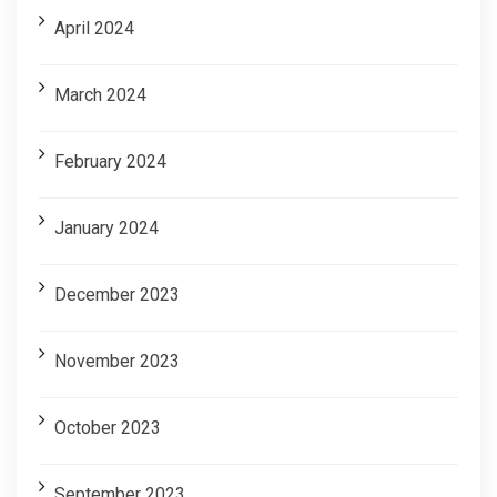
April 2024
March 2024
February 2024
January 2024
December 2023
November 2023
October 2023
September 2023