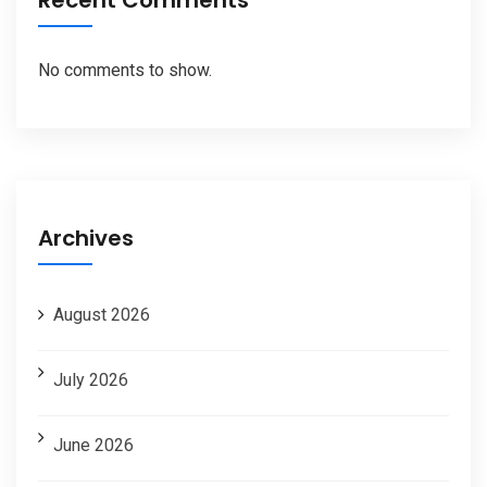
Recent Comments
No comments to show.
Archives
August 2026
July 2026
June 2026