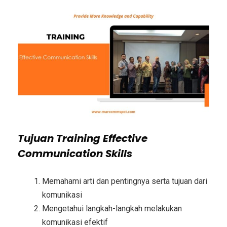
Tujuan
Training Effective
Communication Skills
Memahami arti dan pentingnya serta tujuan dari
komunikasi
Mengetahui langkah-langkah melakukan
komunikasi efektif