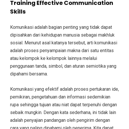
Training Effective Communication
Skills
Komunikasi adalah bagian penting yang tidak dapat
dipisahkan dari kehidupan manusia sebagai makhluk
sosial. Menurut asal katanya tersebut, arti komunikasi
adalah proses penyampaian makna dari satu entitas
atau kelompok ke kelompok lainnya melalui
penggunaan tanda, simbol, dan aturan semiotika yang
dipahami bersama.
Komunikasi yang efektif adalah proses pertukaran ide,
pemikiran, pengetahuan dan informasi sedemikian
rupa sehingga tujuan atau niat dapat terpenuhi dengan
sebaik mungkin. Dengan kata sederhana, ini tidak lain
adalah penyajian pandangan oleh pengirim dengan
cara yang paling dipahami oleh penerima. Kita dapat