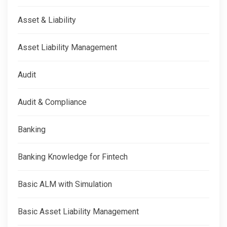
Asset & Liability
Asset Liability Management
Audit
Audit & Compliance
Banking
Banking Knowledge for Fintech
Basic ALM with Simulation
Basic Asset Liability Management