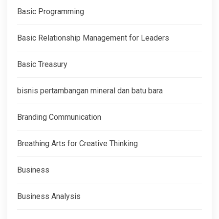
Basic Programming
Basic Relationship Management for Leaders
Basic Treasury
bisnis pertambangan mineral dan batu bara
Branding Communication
Breathing Arts for Creative Thinking
Business
Business Analysis