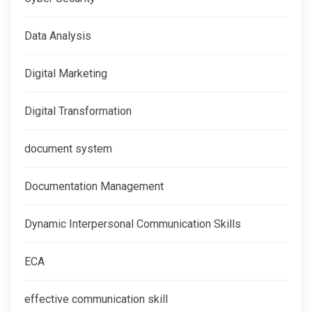
Data Analysis
Digital Marketing
Digital Transformation
document system
Documentation Management
Dynamic Interpersonal Communication Skills
ECA
effective communication skill