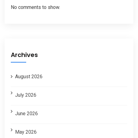
No comments to show.
Archives
August 2026
July 2026
June 2026
May 2026