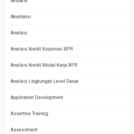
Aktuaria
Akuntansi
Analisis
Analisis Kredit Korporasi BPR
Analisis Kredit Modal Kerja BPR
Analisis Lingkungan Level Dasar
Application Development
Assertive Training
Assessment