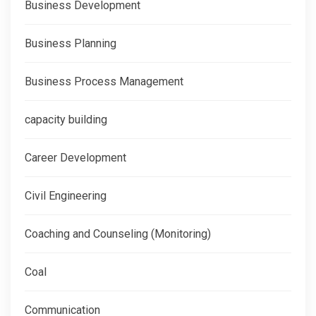
Business Development
Business Planning
Business Process Management
capacity building
Career Development
Civil Engineering
Coaching and Counseling (Monitoring)
Coal
Communication