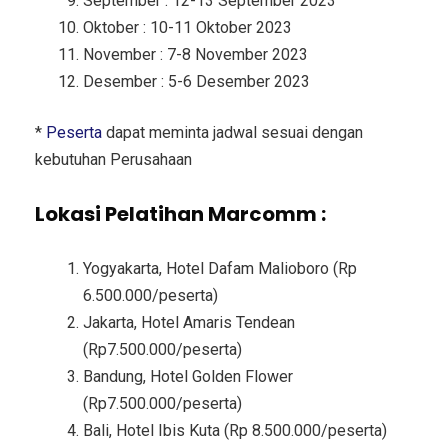
September : 12-13 September 2023
Oktober : 10-11 Oktober 2023
November : 7-8 November 2023
Desember : 5-6 Desember 2023
*
Peserta
dapat meminta jadwal sesuai dengan
kebutuhan Perusahaan
Lokasi Pelatihan Marcomm :
Yogyakarta, Hotel Dafam Malioboro (Rp
6.500.000/peserta)
Jakarta, Hotel Amaris Tendean
(Rp7.500.000/peserta)
Bandung, Hotel Golden Flower
(Rp7.500.000/peserta)
Bali, Hotel Ibis Kuta (Rp 8.500.000/peserta)