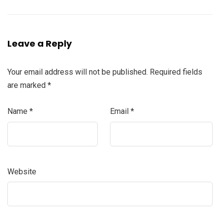
Leave a Reply
Your email address will not be published.
Required fields
are marked
*
Name
*
Email
*
Website