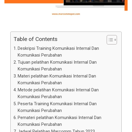
Table of Contents
Deskripsi Training Komunikasi Internal Dan
Komunikasi Perubahan
Tujuan pelatihan Komunikasi Internal Dan
Komunikasi Perubahan
Materi pelatihan Komunikasi Internal Dan
Komunikasi Perubahan
Metode pelatihan Komunikasi Internal Dan
Komunikasi Perubahan
Peserta Training Komunikasi Internal Dan
Komunikasi Perubahan
Pemateri pelatihan Komunikasi Internal Dan
Komunikasi Perubahan
Jadwal Pelatihan Marcomm Tahun 2023