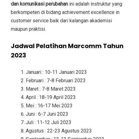
dan komunikasi perubahan
ini adalah instruktur yang
berkompeten di bidang achievement excellence in
customer service baik dari kalangan akademisi
maupun praktisi.
Jadwal Pelatihan Marcomm Tahun
2023
Januari : 10-11 Januari 2023
Februari : 7-8 Februari 2023
Maret : 7-8 Maret 2023
April : 18-19 April 2023
Mei : 16-17 Mei 2023
Juni : 6-7 Juni 2023
Juli : 11-12 Juli 2023
Agustus : 22-23 Agustus 2023