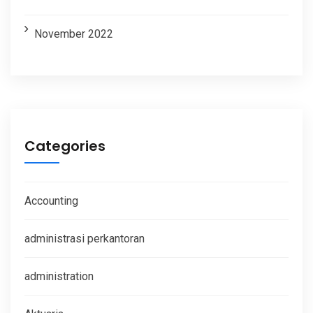
November 2022
Categories
Accounting
administrasi perkantoran
administration