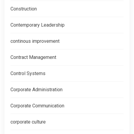
Construction
Contemporary Leadership
continous improvement
Contract Management
Control Systems
Corporate Administration
Corporate Communication
corporate culture