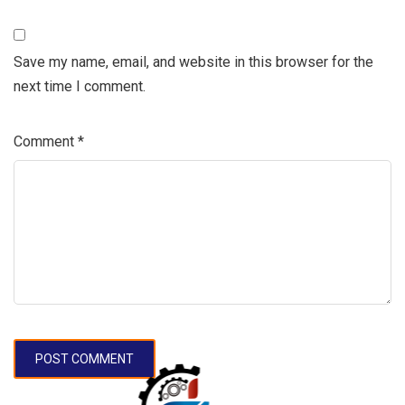
Save my name, email, and website in this browser for the
next time I comment.
Comment
*