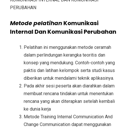
PERUBAHAN
Metode
pelatihan
Komunikasi
Internal Dan Komunikasi Perubahan
Pelatihan ini menggunakan metode ceramah
dalam perlindungan kerangka teoritis dan
konsep yang mendukung. Contoh-contoh yang
paktis dan latihan kelompok serta studi kasus
diberikan untuk mendalami teknik aplikasinya.
Pada akhir sesi peserta akan diarahkan dalam
membuat rencana tindakan untuk menentukan
rencana yang akan diterapkan setelah kembali
ke dunia kerja
Metode
Training Internal Communication And
Change Communication
dapat menggunakan