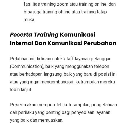
fasilitas training zoom atau training online, dan
bisa juga training offline atau training tatap
muka.
Peserta
Training
Komunikasi
Internal Dan Komunikasi Perubahan
Pelatihan ini didisain untuk staff layanan pelanggan
(Communication), baik yang menggunakan telepon
atau berhadapan langsung, baik yang baru di posisi ini
atau yang ingin mengembangkan ketrampilan mereka
lebih lanjut.
Peserta akan memperoleh keterampilan, pengetahuan
dan perilaku yang penting bagi penyediaan layanan
yang baik dan memuaskan.