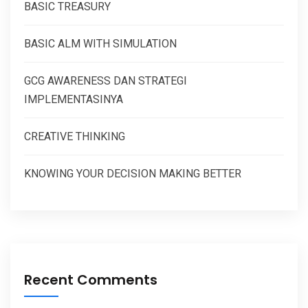
BASIC TREASURY
BASIC ALM WITH SIMULATION
GCG AWARENESS DAN STRATEGI
IMPLEMENTASINYA
CREATIVE THINKING
KNOWING YOUR DECISION MAKING BETTER
Recent Comments