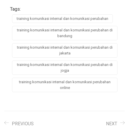
Tags:
training komunikasi internal dan komunikasi perubahan
training komunikasi internal dan komunikasi perubahan di
bandung
training komunikasi internal dan komunikasi perubahan di
jakarta
training komunikasi internal dan komunikasi perubahan di
jogja
training komunikasi internal dan komunikasi perubahan
online
PREVIOUS
NEXT