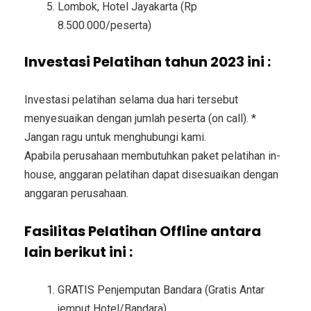
Lombok, Hotel Jayakarta (Rp
8.500.000/peserta)
Investasi Pelatihan tahun 2023 ini :
Investasi pelatihan selama dua hari tersebut
menyesuaikan dengan jumlah peserta (on call). *
Jangan ragu untuk menghubungi kami.
Apabila perusahaan membutuhkan paket pelatihan in-
house, anggaran pelatihan dapat disesuaikan dengan
anggaran perusahaan.
Fasilitas Pelatihan Offline antara
lain berikut ini :
GRATIS Penjemputan Bandara (Gratis Antar
jemput Hotel/Bandara)