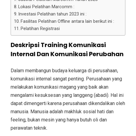
Lokasi Pelatihan Marcomm :
Investasi Pelatihan tahun 2023 ini :
Fasilitas Pelatihan Offline antara lain berikut ini :
Pelatihan Registrasi
Deskripsi
Training Komunikasi
Internal Dan Komunikasi Perubahan
Dalam membangun budaya keluarga di perusahaan,
komunikasi internal sangat penting. Perusahaan yang
melakukan komunikasi magang yang baik akan
mengalami kesuksesan yang langgeng (abadi). Hal ini
dapat dimengerti karena perusahaan dikendalikan oleh
manusia. Manusia adalah makhluk sosial hati dan
feeling, bukan mesin yang hanya butuh oli dan
perawatan teknik.