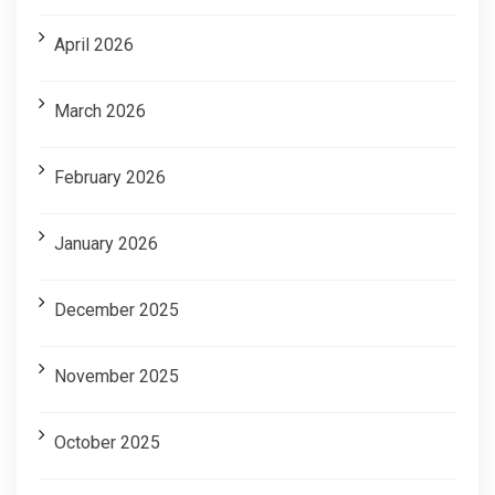
April 2026
March 2026
February 2026
January 2026
December 2025
November 2025
October 2025