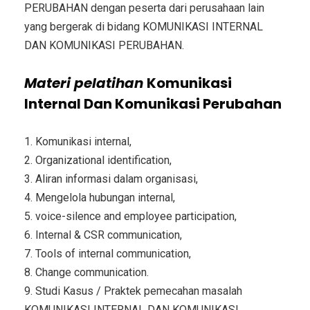
PERUBAHAN dengan peserta dari perusahaan lain
yang bergerak di bidang KOMUNIKASI INTERNAL
DAN KOMUNIKASI PERUBAHAN.
Materi
pelatihan
Komunikasi
Internal Dan Komunikasi Perubahan
1. Komunikasi internal,
2. Organizational identification,
3. Aliran informasi dalam organisasi,
4. Mengelola hubungan internal,
5. voice-silence and employee participation,
6. Internal & CSR communication,
7. Tools of internal communication,
8. Change communication.
9. Studi Kasus / Praktek pemecahan masalah
KOMUNIKASI INTERNAL DAN KOMUNIKASI