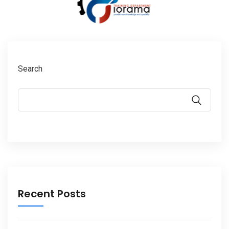
Search
Recent Posts