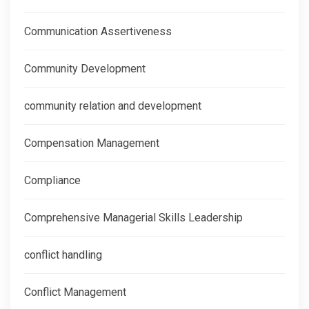
Communication Assertiveness
Community Development
community relation and development
Compensation Management
Compliance
Comprehensive Managerial Skills Leadership
conflict handling
Conflict Management