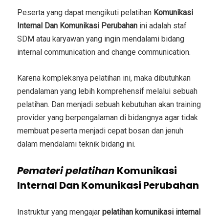
Peserta yang dapat mengikuti
pelatihan
Komunikasi
Internal Dan Komunikasi Perubahan
ini adalah staf
SDM atau karyawan yang ingin mendalami bidang
internal communication and change communication
.
Karena kompleksnya pelatihan ini, maka dibutuhkan
pendalaman yang lebih komprehensif melalui sebuah
pelatihan. Dan menjadi sebuah kebutuhan akan training
provider yang berpengalaman di bidangnya agar tidak
membuat peserta menjadi cepat bosan dan jenuh
dalam mendalami teknik bidang ini.
Pemateri
pelatihan
Komunikasi
Internal Dan Komunikasi Perubahan
Instruktur yang mengajar
pelatihan komunikasi internal