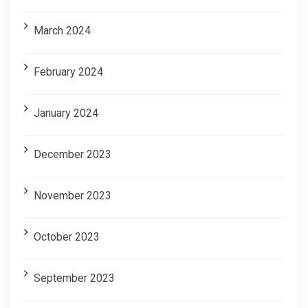
March 2024
February 2024
January 2024
December 2023
November 2023
October 2023
September 2023