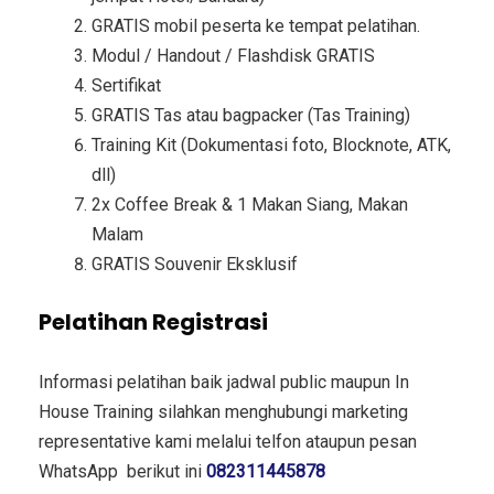
GRATIS mobil peserta ke tempat pelatihan.
Modul / Handout / Flashdisk GRATIS
Sertifikat
GRATIS Tas atau bagpacker (Tas Training)
Training Kit (Dokumentasi foto, Blocknote, ATK,
dll)
2x Coffee Break & 1 Makan Siang, Makan
Malam
GRATIS Souvenir Eksklusif
Pelatihan Registrasi
Informasi pelatihan baik jadwal public maupun In
House Training silahkan menghubungi marketing
representative kami melalui telfon ataupun pesan
WhatsApp berikut ini
082311445878