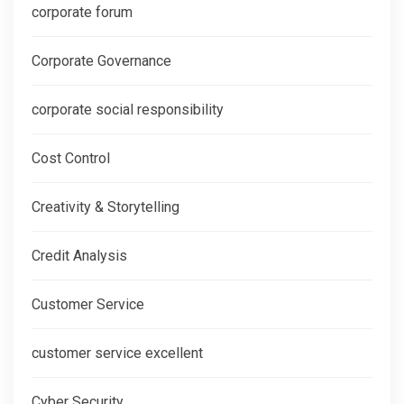
corporate forum
Corporate Governance
corporate social responsibility
Cost Control
Creativity & Storytelling
Credit Analysis
Customer Service
customer service excellent
Cyber Security