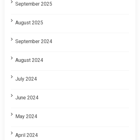
September 2025
August 2025
September 2024
August 2024
July 2024
June 2024
May 2024
April 2024