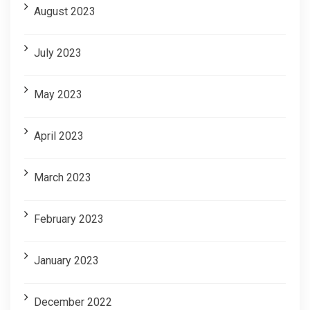
August 2023
July 2023
May 2023
April 2023
March 2023
February 2023
January 2023
December 2022