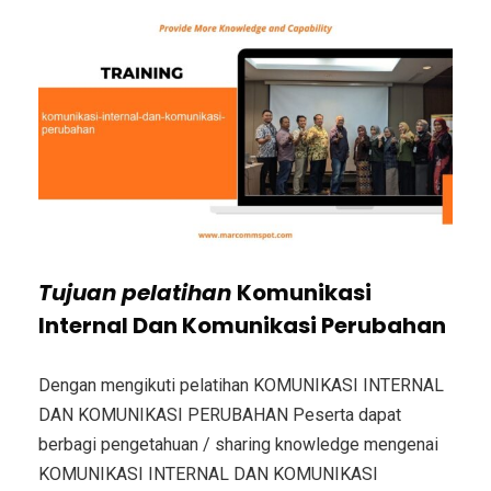
Tujuan
pelatihan
Komunikasi
Internal Dan Komunikasi Perubahan
Dengan mengikuti pelatihan KOMUNIKASI INTERNAL
DAN KOMUNIKASI PERUBAHAN Peserta dapat
berbagi pengetahuan / sharing knowledge mengenai
KOMUNIKASI INTERNAL DAN KOMUNIKASI