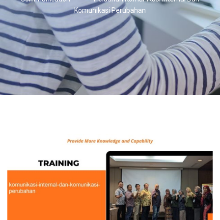
Komunikasi Perubahan