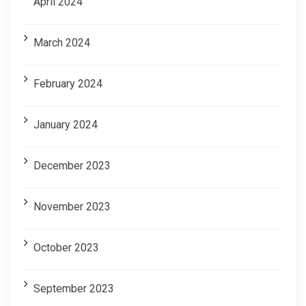
April 2024
March 2024
February 2024
January 2024
December 2023
November 2023
October 2023
September 2023