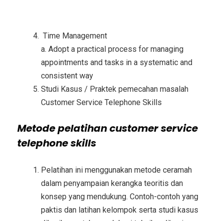
Time Management
a. Adopt a practical process for managing
appointments and tasks in a systematic and
consistent way
Studi Kasus / Praktek pemecahan masalah
Customer Service Telephone Skills
Metode
pelatihan customer service
telephone skills
Pelatihan ini menggunakan metode ceramah
dalam penyampaian kerangka teoritis dan
konsep yang mendukung. Contoh-contoh yang
paktis dan latihan kelompok serta studi kasus