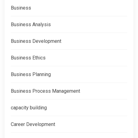
Business
Business Analysis
Business Development
Business Ethics
Business Planning
Business Process Management
capacity building
Career Development