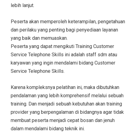
lebih lanjut.
Peserta akan memperoleh keterampilan, pengetahuan
dan perilaku yang penting bagi penyediaan layanan
yang baik dan memuaskan.
Peserta yang dapat mengikuti
Training Customer
Service Telephone Skills
ini adalah staff sdm atau
karyawan yang ingin mendalami bidang
Customer
Service Telephone Skills
.
Karena kompleksnya pelatihan ini, maka dibutuhkan
pendalaman yang lebih komprehensif melalui sebuah
training. Dan menjadi sebuah kebutuhan akan training
provider yang berpengalaman di bidangnya agar tidak
membuat peserta menjadi cepat bosan dan jenuh
dalam mendalami bidang teknik ini.