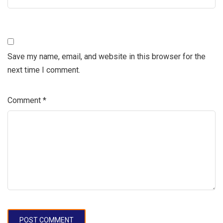
Save my name, email, and website in this browser for the
next time I comment.
Comment
*