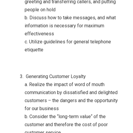
greeting and transferring callers, and putting
people on hold
b. Discuss how to take messages, and what
information is necessary for maximum
effectiveness
c. Utilize guidelines for general telephone
etiquette
Generating Customer Loyalty
a. Realize the impact of word of mouth
communication by dissatisfied and delighted
customers – the dangers and the opportunity
for our business
b. Consider the “long-term value“ of the
customer and therefore the cost of poor
customer service