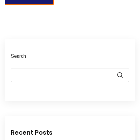
Search
Recent Posts