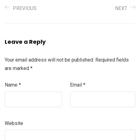
PREVIOUS
NEXT
Leave a Reply
Your email address will not be published.
Required fields
are marked
*
Name
*
Email
*
Website