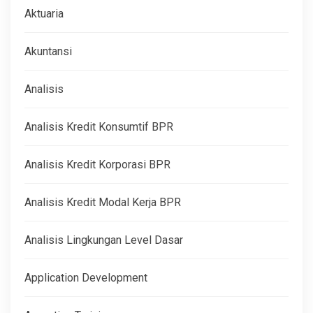
Aktuaria
Akuntansi
Analisis
Analisis Kredit Konsumtif BPR
Analisis Kredit Korporasi BPR
Analisis Kredit Modal Kerja BPR
Analisis Lingkungan Level Dasar
Application Development