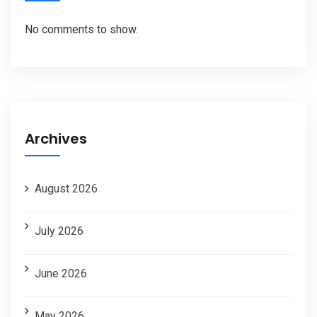
No comments to show.
Archives
August 2026
July 2026
June 2026
May 2026