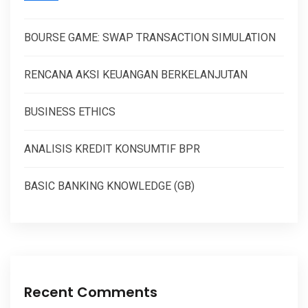
BOURSE GAME: SWAP TRANSACTION SIMULATION
RENCANA AKSI KEUANGAN BERKELANJUTAN
BUSINESS ETHICS
ANALISIS KREDIT KONSUMTIF BPR
BASIC BANKING KNOWLEDGE (GB)
Recent Comments