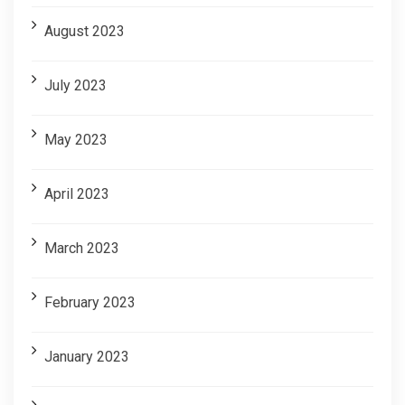
August 2023
July 2023
May 2023
April 2023
March 2023
February 2023
January 2023