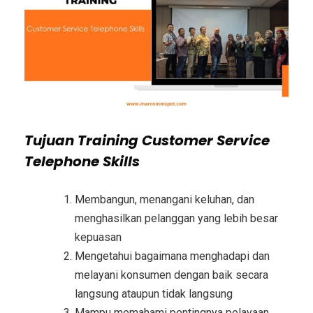
Tujuan
Training Customer Service
Telephone Skills
Membangun, menangani keluhan, dan
menghasilkan pelanggan yang lebih besar
kepuasan
Mengetahui bagaimana menghadapi dan
melayani konsumen dengan baik secara
langsung ataupun tidak langsung
Mampu memahami pentingnya pelayaan