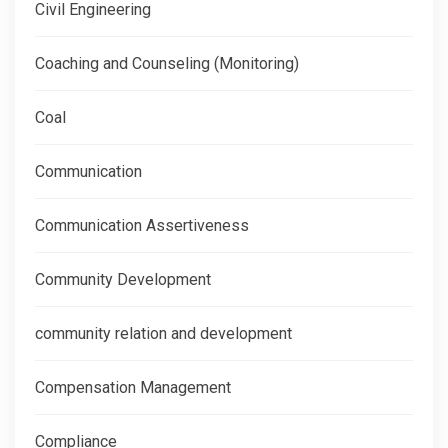
Civil Engineering
Coaching and Counseling (Monitoring)
Coal
Communication
Communication Assertiveness
Community Development
community relation and development
Compensation Management
Compliance