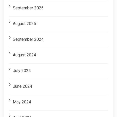
September 2025
August 2025
September 2024
August 2024
July 2024
June 2024
May 2024