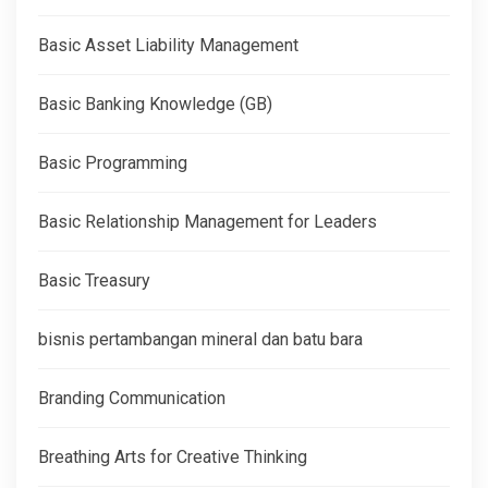
Basic Asset Liability Management
Basic Banking Knowledge (GB)
Basic Programming
Basic Relationship Management for Leaders
Basic Treasury
bisnis pertambangan mineral dan batu bara
Branding Communication
Breathing Arts for Creative Thinking