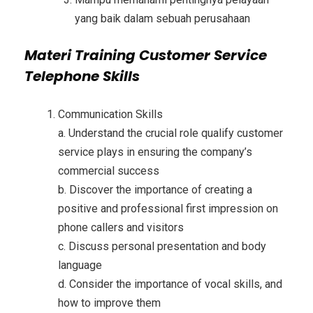
yang baik dalam sebuah perusahaan
Materi
Training Customer Service
Telephone Skills
Communication Skills
a. Understand the crucial role qualify customer
service plays in ensuring the company’s
commercial success
b. Discover the importance of creating a
positive and professional first impression on
phone callers and visitors
c. Discuss personal presentation and body
language
d. Consider the importance of vocal skills, and
how to improve them