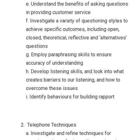
e. Understand the benefits of asking questions
in providing customer service
f. Investigate a variety of questioning styles to
achieve specific outcomes, including open,
closed, theoretical, reflective and ‘alternatives’
questions
g. Employ paraphrasing skills to ensure
accuracy of understanding
h. Develop listening skills, and look into what
creates barriers to our listening, and how to
overcome these issues
i. Identify behaviours for building rapport
Telephone Techniques
a. Investigate and refine techniques for