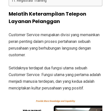
Registrasi Training
Melatih Keterampilan Telepon
Layanan Pelanggan
Customer Service merupakan divisi yang memainkan
peran penting dalam proses pertahanan sebuah
perusahaan yang berhubungan langsung dengan
customer.
Setidaknya terdapat dua fungsi utama sebuah
Customer Service.
Fungsi utama yang pertama adalah
menjadi manusia terdepan, dan yang kedua adalah
menciptakan kultur perusahaan yang positif.