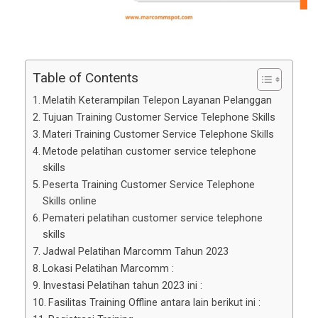
Table of Contents
Melatih Keterampilan Telepon Layanan Pelanggan
Tujuan Training Customer Service Telephone Skills
Materi Training Customer Service Telephone Skills
Metode pelatihan customer service telephone
skills
Peserta Training Customer Service Telephone
Skills online
Pemateri pelatihan customer service telephone
skills
Jadwal Pelatihan Marcomm Tahun 2023
Lokasi Pelatihan Marcomm :
Investasi Pelatihan tahun 2023 ini :
Fasilitas Training Offline antara lain berikut ini :