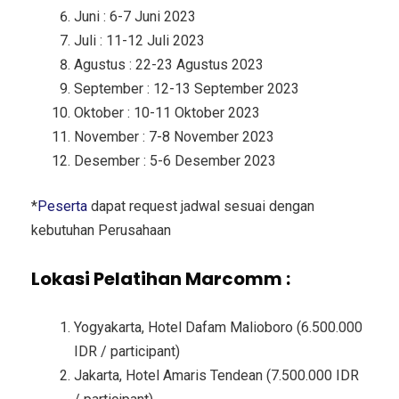
Juni : 6-7 Juni 2023
Juli : 11-12 Juli 2023
Agustus : 22-23 Agustus 2023
September : 12-13 September 2023
Oktober : 10-11 Oktober 2023
November : 7-8 November 2023
Desember : 5-6 Desember 2023
*
Peserta
dapat request jadwal sesuai dengan
kebutuhan Perusahaan
Lokasi Pelatihan Marcomm :
Yogyakarta, Hotel Dafam Malioboro (6.500.000
IDR / participant)
Jakarta, Hotel Amaris Tendean (7.500.000 IDR