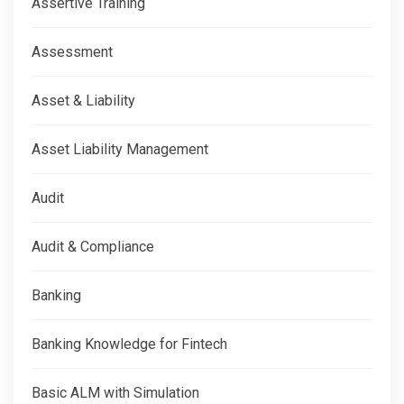
Assertive Training
Assessment
Asset & Liability
Asset Liability Management
Audit
Audit & Compliance
Banking
Banking Knowledge for Fintech
Basic ALM with Simulation