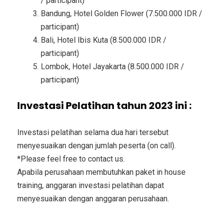
/ participant)
Bandung, Hotel Golden Flower (7.500.000 IDR /
participant)
Bali, Hotel Ibis Kuta (8.500.000 IDR /
participant)
Lombok, Hotel Jayakarta (8.500.000 IDR /
participant)
Investasi Pelatihan tahun 2023 ini :
Investasi pelatihan selama dua hari tersebut
menyesuaikan dengan jumlah peserta (on call).
*Please feel free to contact us.
Apabila perusahaan membutuhkan paket in house
training, anggaran investasi pelatihan dapat
menyesuaikan dengan anggaran perusahaan.