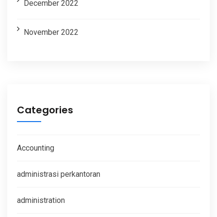
December 2022
November 2022
Categories
Accounting
administrasi perkantoran
administration