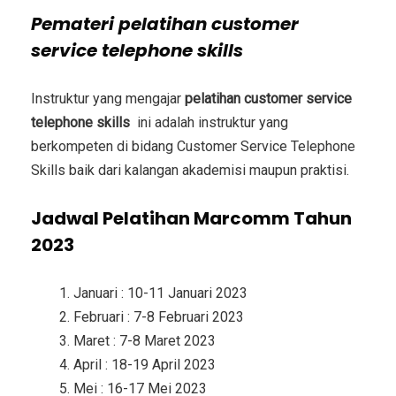
Pemateri
pelatihan customer
service telephone skills
Instruktur yang mengajar
pelatihan customer service
telephone skills
ini adalah instruktur yang
berkompeten di bidang
Customer Service Telephone
Skills
baik dari kalangan akademisi maupun praktisi.
Jadwal Pelatihan Marcomm Tahun
2023
Januari : 10-11 Januari 2023
Februari : 7-8 Februari 2023
Maret : 7-8 Maret 2023
April : 18-19 April 2023
Mei : 16-17 Mei 2023