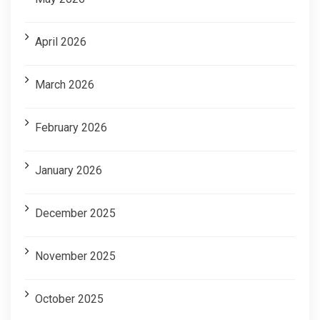
April 2026
March 2026
February 2026
January 2026
December 2025
November 2025
October 2025