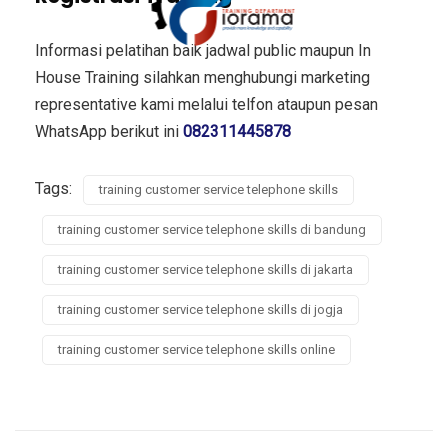
Informasi pelatihan baik jadwal public maupun In
House Training silahkan menghubungi marketing
representative kami melalui telfon ataupun pesan
WhatsApp berikut ini
082311445878
Tags:
training customer service telephone skills
training customer service telephone skills di bandung
training customer service telephone skills di jakarta
training customer service telephone skills di jogja
training customer service telephone skills online