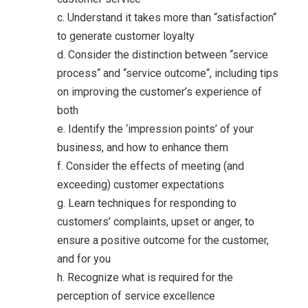
c. Understand it takes more than “satisfaction“
to generate customer loyalty
d. Consider the distinction between “service
process“ and “service outcome“, including tips
on improving the customer’s experience of
both
e. Identify the ‘impression points’ of your
business, and how to enhance them
f. Consider the effects of meeting (and
exceeding) customer expectations
g. Learn techniques for responding to
customers’ complaints, upset or anger, to
ensure a positive outcome for the customer,
and for you
h. Recognize what is required for the
perception of service excellence