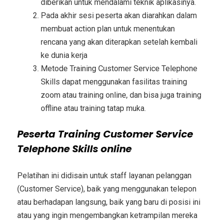
diberikan untuk mendalami teknik aplikasinya.
Pada akhir sesi peserta akan diarahkan dalam
membuat action plan untuk menentukan
rencana yang akan diterapkan setelah kembali
ke dunia kerja
Metode
Training Customer Service Telephone
Skills
dapat menggunakan fasilitas training
zoom atau training online, dan bisa juga training
offline atau training tatap muka.
Peserta
Training Customer Service
Telephone Skills
online
Pelatihan ini didisain untuk staff layanan pelanggan
(Customer Service), baik yang menggunakan telepon
atau berhadapan langsung, baik yang baru di posisi ini
atau yang ingin mengembangkan ketrampilan mereka